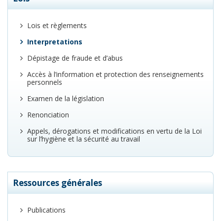
Lois et règlements
Interpretations
Dépistage de fraude et d’abus
Accès à l’information et protection des renseignements
personnels
Examen de la législation
Renonciation
Appels, dérogations et modifications en vertu de la Loi
sur l’hygiène et la sécurité au travail
Ressources générales
Publications