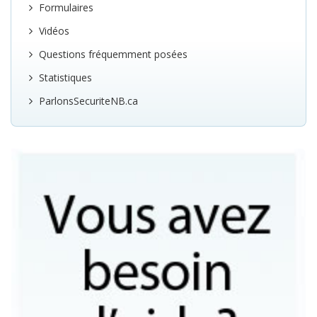
Formulaires
Vidéos
Questions fréquemment posées
Statistiques
ParlonsSecuriteNB.ca