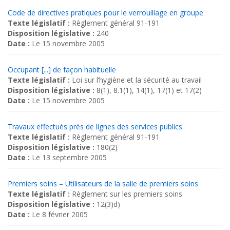
Code de directives pratiques pour le verrouillage en groupe
Texte législatif :
Règlement général 91-191
Disposition législative :
240
Date :
Le 15 novembre 2005
Occupant [...] de façon habituelle
Texte législatif :
Loi sur l’hygiène et la sécurité au travail
Disposition législative :
8(1), 8.1(1), 14(1), 17(1) et 17(2)
Date :
Le 15 novembre 2005
Travaux effectués près de lignes des services publics
Texte législatif :
Règlement général 91-191
Disposition législative :
180(2)
Date :
Le 13 septembre 2005
Premiers soins – Utilisateurs de la salle de premiers soins
Texte législatif :
Règlement sur les premiers soins
Disposition législative :
12(3)d)
Date :
Le 8 février 2005