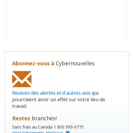
Abonnez-vous à
Cybernouvelles
Recevez des alertes et d'autres avis
qui
pourraient avoir un effet sur votre lieu de
travail.
Restez
branchés!
Sans frais au Canada 1 800 999-9775
Renseignements généraux