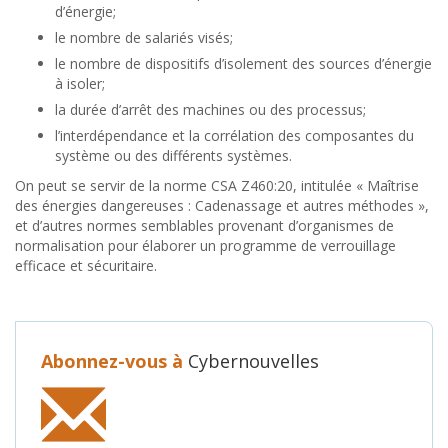
d’énergie;
le nombre de salariés visés;
le nombre de dispositifs d’isolement des sources d’énergie
à isoler;
la durée d’arrêt des machines ou des processus;
l’interdépendance et la corrélation des composantes du
système ou des différents systèmes.
On peut se servir de la norme CSA Z460:20, intitulée « Maîtrise
des énergies dangereuses : Cadenassage et autres méthodes »,
et d’autres normes semblables provenant d’organismes de
normalisation pour élaborer un programme de verrouillage
efficace et sécuritaire.
Abonnez-vous à
Cybernouvelles