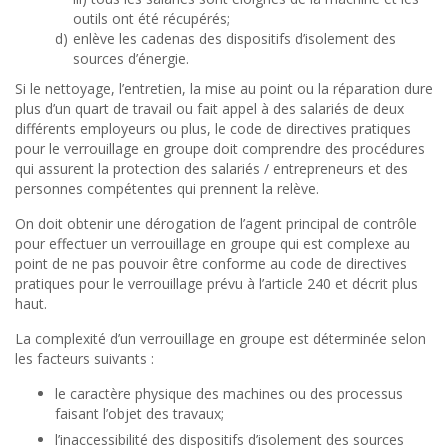
outils ont été récupérés;
d)
enlève les cadenas des dispositifs d’isolement des
sources d’énergie.
Si le nettoyage, l’entretien, la mise au point ou la réparation dure
plus d’un quart de travail ou fait appel à des salariés de deux
différents employeurs ou plus, le code de directives pratiques
pour le verrouillage en groupe doit comprendre des procédures
qui assurent la protection des salariés / entrepreneurs et des
personnes compétentes qui prennent la relève.
On doit obtenir une dérogation de l’agent principal de contrôle
pour effectuer un verrouillage en groupe qui est complexe au
point de ne pas pouvoir être conforme au code de directives
pratiques pour le verrouillage prévu à l’article 240 et décrit plus
haut.
La complexité d’un verrouillage en groupe est déterminée selon
les facteurs suivants :
le caractère physique des machines ou des processus
faisant l’objet des travaux;
l’inaccessibilité des dispositifs d’isolement des sources