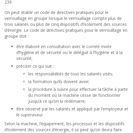
239.
On peut établir un code de directives pratiques pour le
verrouillage en groupe lorsque le verrouillage compte plus de
trois salariés ou plus de cinq dispositifs d’isolement des sources
d’énergie. Le code de directives pratiques pour le verrouillage en
groupe doit :
être élaboré en consultation avec le comité mixte
d’hygiène et de sécurité ou le délégué à l’hygiène et à la
sécurité;
préciser ce qui suit :
les responsabilités de tous les salariés visés;
la formation qu’ils doivent avoir;
la procédure à suivre pour effectuer la tâche à partir
du moment où la machine cesse de fonctionner
jusqu’à ce qu’on la redémarre;
être observé par les salariés et appliqué par l’employeur et
le superviseur.
Selon la machine, l’équipement, les processus et les dispositifs
d’isolement des sources d’énergie, il se peut qu’on devra faire