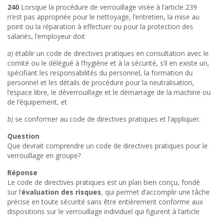
240
Lorsque la procédure de verrouillage visée à l’article 239
n’est pas appropriée pour le nettoyage, l’entretien, la mise au
point ou la réparation à effectuer ou pour la protection des
salariés, l’employeur doit
a)
établir un code de directives pratiques en consultation avec le
comité ou le délégué à l’hygiène et à la sécurité, s’il en existe un,
spécifiant les responsabilités du personnel, la formation du
personnel et les détails de procédure pour la neutralisation,
l’espace libre, le déverrouillage et le démarrage de la machine ou
de l
’
équipement, et
b)
se conformer au code de directives pratiques et l’appliquer.
Question
Que devrait comprendre un code de directives pratiques pour le
verrouillage en groupe?
Réponse
Le code de directives pratiques est un plan bien conçu, fondé
sur l’
évaluation des risques
, qui permet d’accomplir une tâche
précise en toute sécurité sans être entièrement conforme aux
dispositions sur le verrouillage individuel qui figurent à l’article