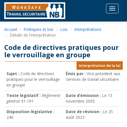
Toggle
navigat
Accueil
Politiques et lois
Lois
Interprétations
Détails de l'interprétation
Code de directives pratiques pour
le verrouillage en groupe
Interprétation de la loi
Sujet :
Code de directives
Émis par :
Vice-président aux
pratiques pour le verrouillage
Services de travail sécuritaire
en groupe
Texte législatif :
Règlement
Date d’émission :
Le 15
général 91-191
novembre 2005
Disposition législative :
Date de révision :
Le 25
240
août 2023