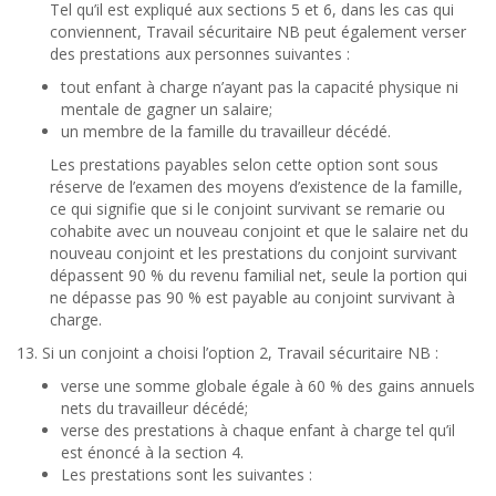
Tel qu’il est expliqué aux sections 5 et 6, dans les cas qui
conviennent, Travail sécuritaire NB peut également verser
des prestations aux personnes suivantes :
tout enfant à charge n’ayant pas la capacité physique ni
mentale de gagner un salaire;
un membre de la famille du travailleur décédé.
Les prestations payables selon cette option sont sous
réserve de l’examen des moyens d’existence de la famille,
ce qui signifie que si le conjoint survivant se remarie ou
cohabite avec un nouveau conjoint et que le salaire net du
nouveau conjoint et les prestations du conjoint survivant
dépassent 90 % du revenu familial net, seule la portion qui
ne dépasse pas 90 % est payable au conjoint survivant à
charge.
13. Si un conjoint a choisi l’option 2, Travail sécuritaire NB :
verse une somme globale égale à 60 % des gains annuels
nets du travailleur décédé;
verse des prestations à chaque enfant à charge tel qu’il
est énoncé à la section 4.
Les prestations sont les suivantes :