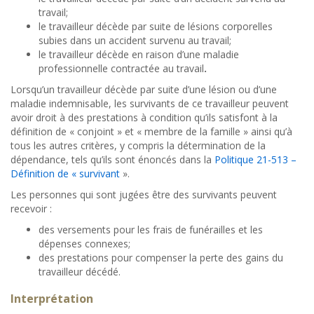
travail;
le travailleur décède par suite de lésions corporelles
subies dans un accident survenu au travail;
le travailleur décède en raison d’une maladie
professionnelle contractée au travail
.
Lorsqu’un travailleur décède par suite d’une lésion ou d’une
maladie indemnisable, les survivants de ce travailleur peuvent
avoir droit à des prestations à condition qu’ils satisfont à la
définition de « conjoint » et « membre de la famille » ainsi qu’à
tous les autres critères, y compris la détermination de la
dépendance, tels qu’ils sont énoncés dans la
Politique 21-513 –
Définition de « survivant
».
Les personnes qui sont jugées être des survivants peuvent
recevoir :
des versements pour les frais de funérailles et les
dépenses connexes;
des prestations pour compenser la perte des gains du
travailleur décédé.
Interprétation