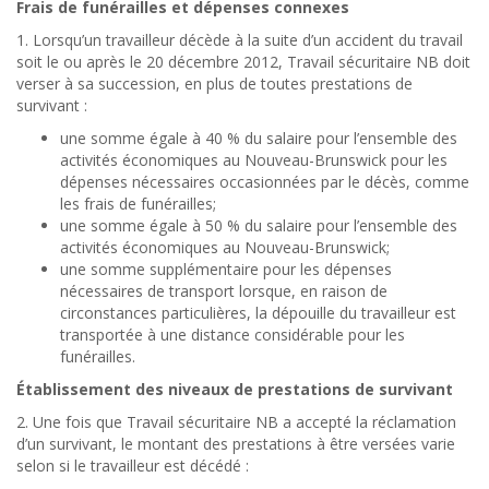
Frais de funérailles et dépenses connexes
1. Lorsqu’un travailleur décède à la suite d’un accident du travail
soit le ou après le 20 décembre 2012, Travail sécuritaire NB doit
verser à sa succession, en plus de toutes prestations de
survivant :
une somme égale à 40 % du salaire pour l’ensemble des
activités économiques au Nouveau-Brunswick pour les
dépenses nécessaires occasionnées par le décès, comme
les frais de funérailles;
une somme égale à 50 % du salaire pour l’ensemble des
activités économiques au Nouveau-Brunswick;
une somme supplémentaire pour les dépenses
nécessaires de transport lorsque, en raison de
circonstances particulières, la dépouille du travailleur est
transportée à une distance considérable pour les
funérailles.
Établissement des niveaux de prestations de survivant
2. Une fois que Travail sécuritaire NB a accepté la réclamation
d’un survivant, le montant des prestations à être versées varie
selon si le travailleur est décédé :