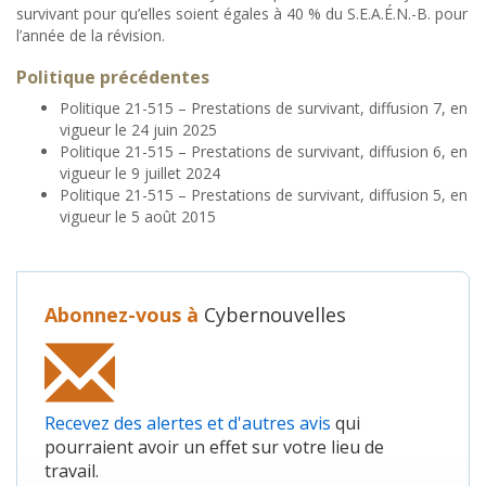
survivant pour qu’elles soient égales à 40 % du S.E.A.É.N.-B. pour
l’année de la révision.
Politique précédentes
Politique 21-515 – Prestations de survivant, diffusion 7, en
vigueur le 24 juin 2025
Politique 21-515 – Prestations de survivant, diffusion 6, en
vigueur le 9 juillet 2024
Politique 21-515 – Prestations de survivant, diffusion 5, en
vigueur le 5 août 2015
Abonnez-vous à
Cybernouvelles
Recevez des alertes et d'autres avis
qui
pourraient avoir un effet sur votre lieu de
travail.