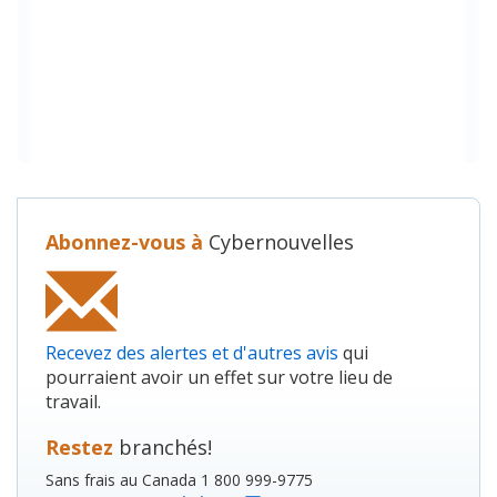
Abonnez-vous à
Cybernouvelles
Recevez des alertes et d'autres avis
qui
pourraient avoir un effet sur votre lieu de
travail.
Restez
branchés!
Sans frais au Canada 1 800 999-9775