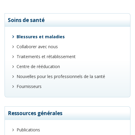
Soins de santé
Blessures et maladies
Collaborer avec nous
Traitements et rétablissement
Centre de rééducation
Nouvelles pour les professionnels de la santé
Fournisseurs
Ressources générales
Publications