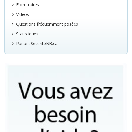
Formulaires
Vidéos
Questions fréquemment posées
Statistiques
ParlonsSecuriteNB.ca