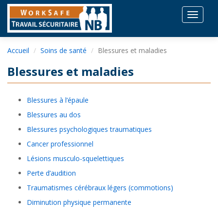
Toggle
navigat
Accueil
Soins de santé
Blessures et maladies
Blessures et maladies
Blessures à l’épaule
Blessures au dos
Blessures psychologiques traumatiques
Cancer professionnel
Lésions musculo-squelettiques
Perte d’audition
Traumatismes cérébraux légers (commotions)
Diminution physique permanente