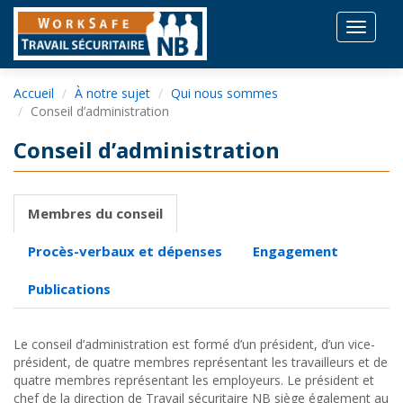
Toggle
navigat
Accueil
À notre sujet
Qui nous sommes
Conseil d’administration
Conseil d’administration
Membres du conseil
Procès-verbaux et dépenses
Engagement
Publications
Le conseil d’administration est formé d’un président, d’un vice-
président, de quatre membres représentant les travailleurs et de
quatre membres représentant les employeurs. Le président et
chef de la direction de Travail sécuritaire NB siège également au