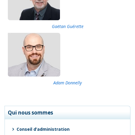
Gaëtan Guérette
Adam Donnelly
Qui nous sommes
Conseil d’administration