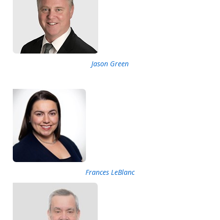
Jason Green
Frances LeBlanc