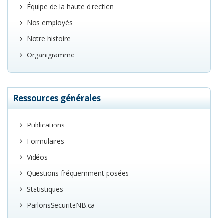
Équipe de la haute direction
Nos employés
Notre histoire
Organigramme
Ressources générales
Publications
Formulaires
Vidéos
Questions fréquemment posées
Statistiques
ParlonsSecuriteNB.ca