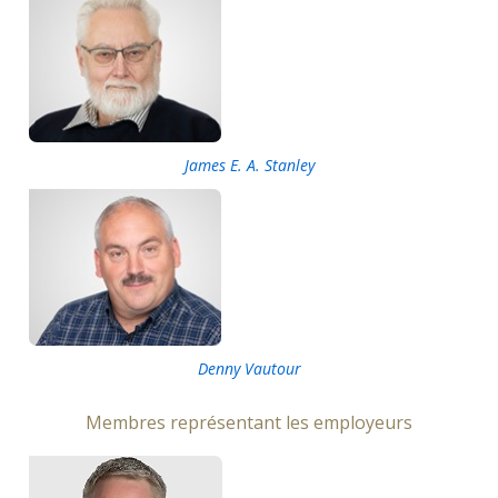
James E. A. Stanley
Denny Vautour
Membres représentant les employeurs