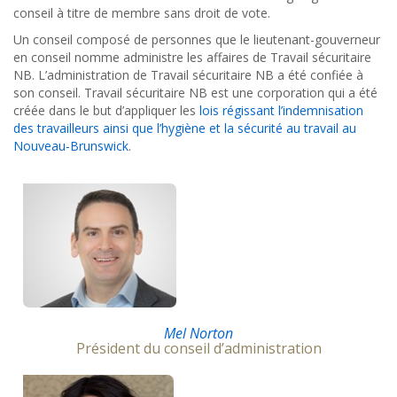
conseil à titre de membre sans droit de vote.
Un conseil composé de personnes que le lieutenant-gouverneur
en conseil nomme administre les affaires de Travail sécuritaire
NB. L’administration de Travail sécuritaire NB a été confiée à
son conseil. Travail sécuritaire NB est une corporation qui a été
créée dans le but d’appliquer les
lois régissant l’indemnisation
des travailleurs ainsi que l
’
hygiène et la sécurité au travail au
Nouveau-Brunswick
.
Mel Norton
Président du conseil d’administration