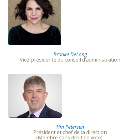
Brooke DeLong
Vice-présidente du conseil d’administration
Tim Petersen
Président et chef de la direction
(Membre sans droit de vote)