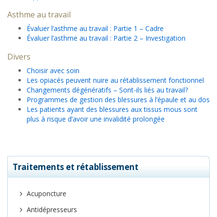
Asthme au travail
Évaluer l’asthme au travail : Partie 1 – Cadre
Évaluer l’asthme au travail : Partie 2 – Investigation
Divers
Choisir avec soin
Les opiacés peuvent nuire au rétablissement fonctionnel
Changements dégénératifs – Sont-ils liés au travail?
Programmes de gestion des blessures à l’épaule et au dos
Les patients ayant des blessures aux tissus mous sont
plus à risque d’avoir une invalidité prolongée
Traitements et rétablissement
Acuponcture
Antidépresseurs