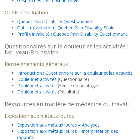
Gestion des cas à risque élevé
Outils d’évaluation
Quebec Pain Disability Questionnaire
Outils d’évaluation : Quebec Pain Disability Scale
Profil d’invalidité : Quebec Pain Disability Questionnaire
Questionnaires sur la douleur et les activités :
Nouveau-Brunswick
Renseignements généraux
Introduction : Questionnaire sur la douleur et les activités
Douleur et activités
(Questionnaire)
Douleur et activités
(Feuille de pointage)
Douleur et activités
(Résultats)
Ressources en matière de médecine du travail
Exposition aux métaux lourds
Exposition aux métaux lourds – Analyses
Exposition aux métaux lourds – Interprétation des
rapports