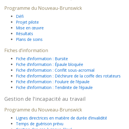
Programme du Nouveau-Brunswick
Défi
Projet pilote
Mise en œuvre
Résultats
Plans de soins
Fiches d’information
Fiche d’information : Bursite
Fiche d’information : Épaule bloquée
Fiche d’information : Conflit sous-acromial
Fiche d’information : Déchirure de la coiffe des rotateurs
Fiche d’information : Foulure de l’épaule
Fiche d’information : Tendinite de l’épaule
Gestion de l'incapacité au travail
Programme du Nouveau-Brunswick
Lignes directrices en matière de durée d’invalidité
Temps de guérison prévu