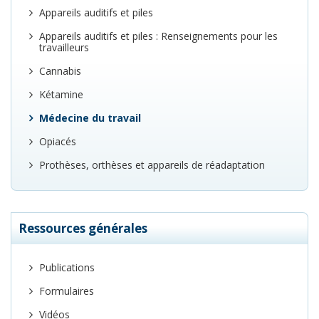
Appareils auditifs et piles
Appareils auditifs et piles : Renseignements pour les
travailleurs
Cannabis
Kétamine
Médecine du travail
Opiacés
Prothèses, orthèses et appareils de réadaptation
Ressources générales
Publications
Formulaires
Vidéos