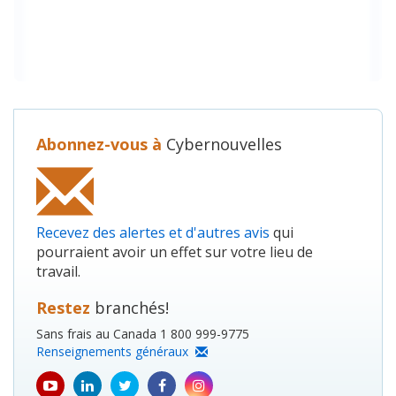
Abonnez-vous à
Cybernouvelles
Recevez des alertes et d'autres avis
qui
pourraient avoir un effet sur votre lieu de
travail.
Restez
branchés!
Sans frais au Canada 1 800 999-9775
Renseignements généraux
youtube
Linkedin
Twitter
Facebook
Instagram