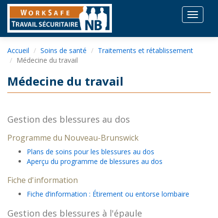
Toggle
navigat
Accueil
Soins de santé
Traitements et rétablissement
Médecine du travail
Médecine du travail
Gestion des blessures au dos
Programme du Nouveau-Brunswick
Plans de soins pour les blessures au dos
Aperçu du programme de blessures au dos
Fiche d'information
Fiche d’information : Étirement ou entorse lombaire
Gestion des blessures à l'épaule