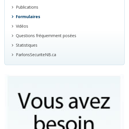
Publications
Formulaires
Vidéos
Questions fréquemment posées
Statistiques
ParlonsSecuriteNB.ca