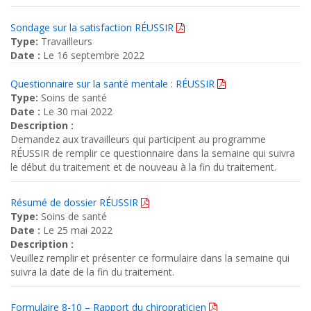
Sondage sur la satisfaction RÉUSSIR
Type:
Travailleurs
Date :
Le 16 septembre 2022
Questionnaire sur la santé mentale : RÉUSSIR
Type:
Soins de santé
Date :
Le 30 mai 2022
Description :
Demandez aux travailleurs qui participent au programme
RÉUSSIR de remplir ce questionnaire dans la semaine qui suivra
le début du traitement et de nouveau à la fin du traitement.
Résumé de dossier RÉUSSIR
Type:
Soins de santé
Date :
Le 25 mai 2022
Description :
Veuillez remplir et présenter ce formulaire dans la semaine qui
suivra la date de la fin du traitement.
Formulaire 8-10 – Rapport du chiropraticien