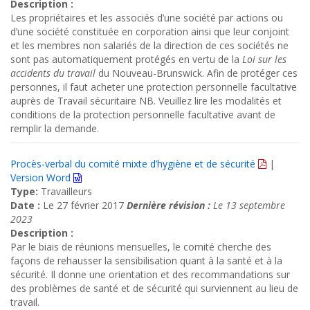
Description :
Les propriétaires et les associés d’une société par actions ou
d’une société constituée en corporation ainsi que leur conjoint
et les membres non salariés de la direction de ces sociétés ne
sont pas automatiquement protégés en vertu de la
Loi sur les
accidents du travail
du Nouveau-Brunswick. Afin de protéger ces
personnes, il faut acheter une protection personnelle facultative
auprès de Travail sécuritaire NB. Veuillez lire les modalités et
conditions de la protection personnelle facultative avant de
remplir la demande.
Procès-verbal du comité mixte d’hygiène et de sécurité
|
Version Word
Type:
Travailleurs
Date :
Le 27 février 2017
Dernière révision :
Le 13 septembre
2023
Description :
Par le biais de réunions mensuelles, le comité cherche des
façons de rehausser la sensibilisation quant à la santé et à la
sécurité. Il donne une orientation et des recommandations sur
des problèmes de santé et de sécurité qui surviennent au lieu de
travail.