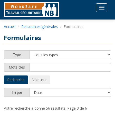
Toggle
navigat
Accueil
Ressources générales
Formulaires
Formulaires
Type
Mots clés
Tri par
Votre recherche a donné 56 résultats.
Page 3 de 6