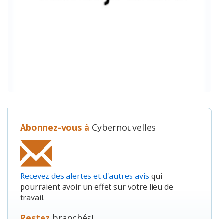
Abonnez-vous à
Cybernouvelles
Recevez des alertes et d'autres avis
qui
pourraient avoir un effet sur votre lieu de
travail.
Restez
branchés!