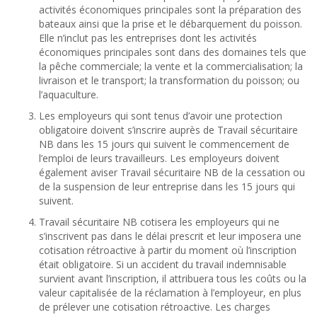
activités économiques principales sont la préparation des
bateaux ainsi que la prise et le débarquement du poisson.
Elle n’inclut pas les entreprises dont les activités
économiques principales sont dans des domaines tels que
la pêche commerciale; la vente et la commercialisation; la
livraison et le transport; la transformation du poisson; ou
l’aquaculture.
Les employeurs qui sont tenus d’avoir une protection
obligatoire doivent s’inscrire auprès de Travail sécuritaire
NB dans les 15 jours qui suivent le commencement de
l’emploi de leurs travailleurs. Les employeurs doivent
également aviser Travail sécuritaire NB de la cessation ou
de la suspension de leur entreprise dans les 15 jours qui
suivent.
Travail sécuritaire NB cotisera les employeurs qui ne
s’inscrivent pas dans le délai prescrit et leur imposera une
cotisation rétroactive à partir du moment où l’inscription
était obligatoire. Si un accident du travail indemnisable
survient avant l’inscription, il attribuera tous les coûts ou la
valeur capitalisée de la réclamation à l’employeur, en plus
de prélever une cotisation rétroactive. Les charges