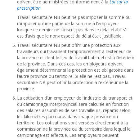
doivent être administrées conformément à la
Loi sur la
prescription
.
Travail sécuritaire NB peut ne pas imposer la somme ou
n’imposer qu’une partie de la somme à l’employeur
lorsque ce dernier ne s’inscrit pas dans le délai établi s’il
est d’avis que le non-respect du délai était justifiable.
Travail sécuritaire NB peut offrir une protection aux
travailleurs qui travaillent temporairement à l’extérieur de
la province et dont le lieu de travail habituel est à l’intérieur
de la province. Dans ces cas, les employeurs doivent
également déterminer si la protection est obligatoire dans
l’autre province ou territoire. Si elle ne l’est pas, Travail
sécuritaire NB peut offrir la protection à l’extérieur de la
province.
La cotisation d’un employeur de l’industrie du transport et
du camionnage interprovincial sera calculée en fonction
des salaires assurables de ses travailleurs, répartis selon
les kilomètres parcourus dans chaque province ou
territoire. Les cotisations sont versées directement à la
commission de la province ou du territoire dans lequel le
camionnage est effectué. Les employeurs peuvent