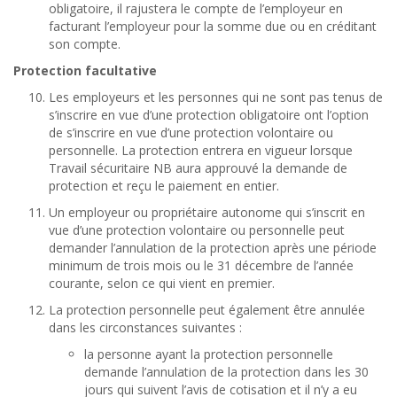
obligatoire, il rajustera le compte de l’employeur en
facturant l’employeur pour la somme due ou en créditant
son compte.
Protection facultative
Les employeurs et les personnes qui ne sont pas tenus de
s’inscrire en vue d’une protection obligatoire ont l’option
de s’inscrire en vue d’une protection volontaire ou
personnelle. La protection entrera en vigueur lorsque
Travail sécuritaire NB aura approuvé la demande de
protection et reçu le paiement en entier.
Un employeur ou propriétaire autonome qui s’inscrit en
vue d’une protection volontaire ou personnelle peut
demander l’annulation de la protection après une période
minimum de trois mois ou le 31 décembre de l’année
courante, selon ce qui vient en premier.
La protection personnelle peut également être annulée
dans les circonstances suivantes :
la personne ayant la protection personnelle
demande l’annulation de la protection dans les 30
jours qui suivent l’avis de cotisation et il n’y a eu