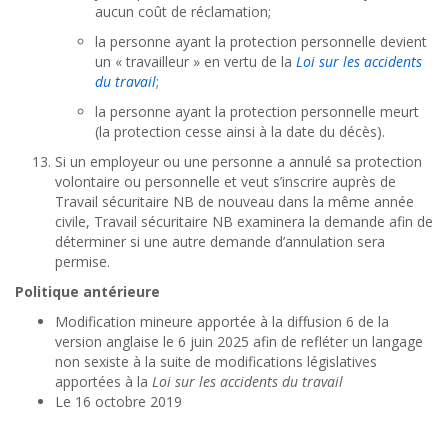
aucun coût de réclamation;
la personne ayant la protection personnelle devient
un « travailleur » en vertu de la
Loi sur les accidents
du travail
;
la personne ayant la protection personnelle meurt
(la protection cesse ainsi à la date du décès).
Si un employeur ou une personne a annulé sa protection
volontaire ou personnelle et veut s’inscrire auprès de
Travail sécuritaire NB de nouveau dans la même année
civile, Travail sécuritaire NB examinera la demande afin de
déterminer si une autre demande d’annulation sera
permise.
Politique antérieure
Modification mineure apportée à la diffusion 6 de la
version anglaise le 6 juin 2025 afin de refléter un langage
non sexiste à la suite de modifications législatives
apportées à la
Loi sur les accidents du travail
Le 16 octobre 2019