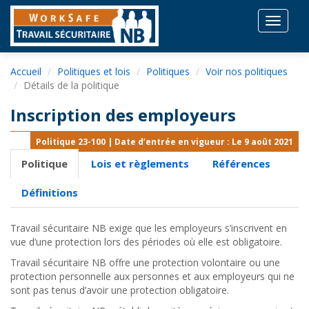
Toggle
navigat
Accueil
Politiques et lois
Politiques
Voir nos politiques
Détails de la politique
Inscription des employeurs
Politique 23-100 | Date d’entrée en vigueur : Le 9 août 2021
Politique
Lois et règlements
Références
Définitions
Travail sécuritaire NB exige que les employeurs s’inscrivent en
vue d’une protection lors des périodes où elle est obligatoire.
Travail sécuritaire NB offre une protection volontaire ou une
protection personnelle aux personnes et aux employeurs qui ne
sont pas tenus d’avoir une protection obligatoire.