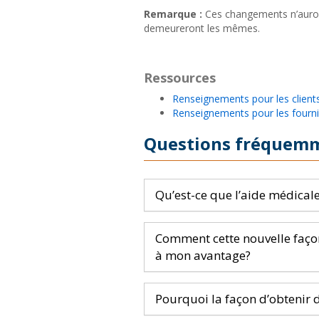
Remarque :
Ces changements n’aur
demeureront les mêmes.
Ressources
Renseignements pour les client
Renseignements pour les fourni
Questions fréquem
Qu’est-ce que l’aide médical
Comment cette nouvelle faço
à mon avantage?
Pourquoi la façon d’obtenir d