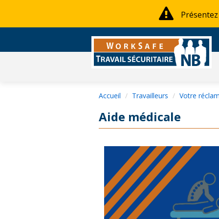
Présentez
Accueil
Travailleurs
Votre récla
Aide médicale