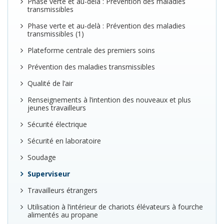
Phase verte et au-delà : Prévention des maladies
transmissibles
Phase verte et au-delà : Prévention des maladies
transmissibles (1)
Plateforme centrale des premiers soins
Prévention des maladies transmissibles
Qualité de l’air
Renseignements à l’intention des nouveaux et plus
jeunes travailleurs
Sécurité électrique
Sécurité en laboratoire
Soudage
Superviseur
Travailleurs étrangers
Utilisation à l’intérieur de chariots élévateurs à fourche
alimentés au propane