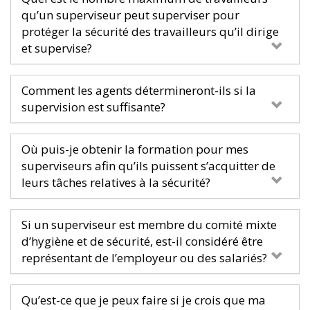
qu’un superviseur peut superviser pour
protéger la sécurité des travailleurs qu’il dirige
et supervise?
Comment les agents détermineront-ils si la
supervision est suffisante?
Où puis-je obtenir la formation pour mes
superviseurs afin qu’ils puissent s’acquitter de
leurs tâches relatives à la sécurité?
Si un superviseur est membre du comité mixte
d’hygiène et de sécurité, est-il considéré être
représentant de l’employeur ou des salariés?
Qu’est-ce que je peux faire si je crois que ma