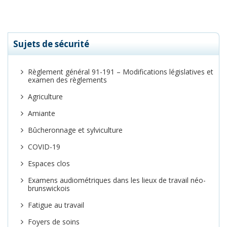
Sujets de sécurité
Règlement général 91-191 – Modifications législatives et
examen des règlements
Agriculture
Amiante
Bûcheronnage et sylviculture
COVID-19
Espaces clos
Examens audiométriques dans les lieux de travail néo-
brunswickois
Fatigue au travail
Foyers de soins