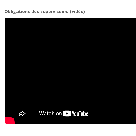
Obligations des superviseurs (vidéo)