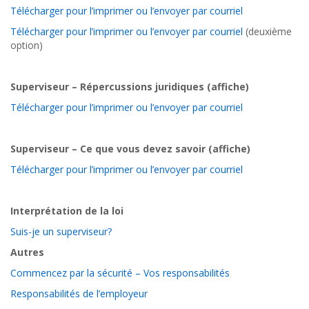
Télécharger pour l’imprimer ou l’envoyer par courriel
Télécharger pour l’imprimer ou l’envoyer par courriel
(deuxième
option)
Superviseur – Répercussions juridiques (affiche)
Télécharger pour l’imprimer ou l’envoyer par courriel
Superviseur – Ce que vous devez savoir (affiche)
Télécharger pour l’imprimer ou l’envoyer par courriel
Interprétation de la loi
Suis-je un superviseur?
Autres
Commencez par la sécurité – Vos responsabilités
Responsabilités de l’employeur