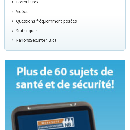
Formulaires
Vidéos
Questions fréquemment posées
Statistiques
ParlonsSecuriteNB.ca