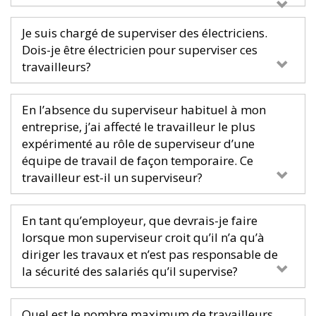
Je suis chargé de superviser des électriciens.
Dois-je être électricien pour superviser ces
travailleurs?
En l’absence du superviseur habituel à mon
entreprise, j’ai affecté le travailleur le plus
expérimenté au rôle de superviseur d’une
équipe de travail de façon temporaire. Ce
travailleur est-il un superviseur?
En tant qu’employeur, que devrais-je faire
lorsque mon superviseur croit qu’il n’a qu’à
diriger les travaux et n’est pas responsable de
la sécurité des salariés qu’il supervise?
Quel est le nombre maximum de travailleurs