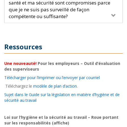
santé et ma sécurité sont compromises parce
que je ne suis pas surveillé de façon
compétente ou suffisante?
Ressources
Une nouveauté!
Pour les employeurs – Outil d’évaluation
des superviseurs
Télécharger pour l’imprimer ou l’envoyer par courriel
Téléchargez le
modèle de plan d’action
.
Sujet dans le Guide sur la législation en matière d’hygiène et de
sécurité au travail
Loi sur l’hygiène et la sécurité au travail – Roue portant
sur les responsabilités (affiche)