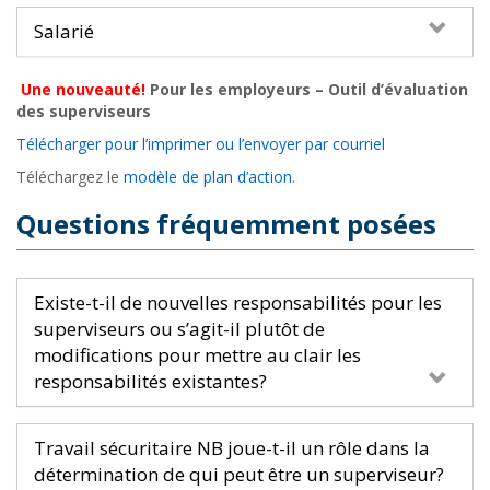
Salarié
Une nouveauté!
Pour les employeurs – Outil d’évaluation
des superviseurs
Télécharger pour l’imprimer ou l’envoyer par courriel
Téléchargez le
modèle de plan d’action
.
Questions fréquemment posées
Existe-t-il de nouvelles responsabilités pour les
superviseurs ou s’agit-il plutôt de
modifications pour mettre au clair les
responsabilités existantes?
Travail sécuritaire NB joue-t-il un rôle dans la
détermination de qui peut être un superviseur?