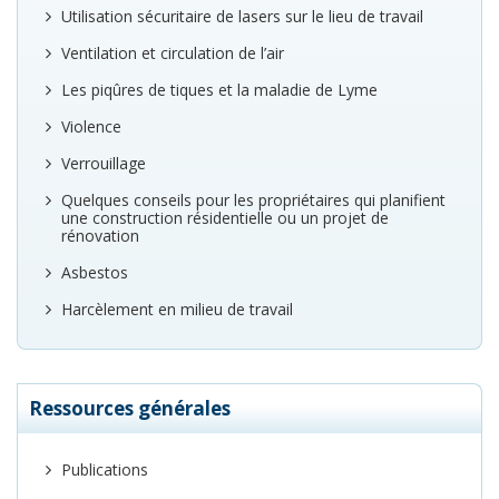
Utilisation sécuritaire de lasers sur le lieu de travail
Ventilation et circulation de l’air
Les piqûres de tiques et la maladie de Lyme
Violence
Verrouillage
Quelques conseils pour les propriétaires qui planifient
une construction résidentielle ou un projet de
rénovation
Asbestos
Harcèlement en milieu de travail
Ressources générales
Publications