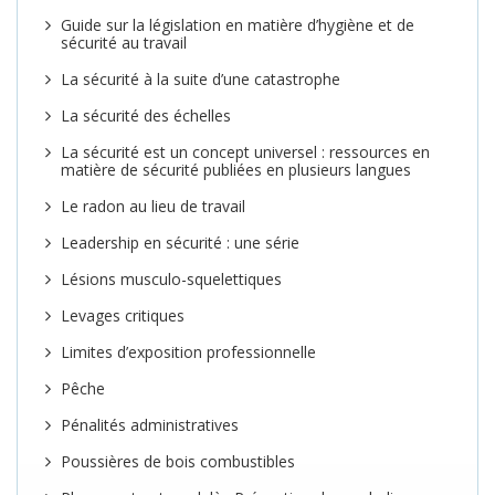
Guide sur la législation en matière d’hygiène et de
sécurité au travail
La sécurité à la suite d’une catastrophe
La sécurité des échelles
La sécurité est un concept universel : ressources en
matière de sécurité publiées en plusieurs langues
Le radon au lieu de travail
Leadership en sécurité : une série
Lésions musculo-squelettiques
Levages critiques
Limites d’exposition professionnelle
Pêche
Pénalités administratives
Poussières de bois combustibles