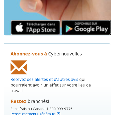
Abonnez-vous à
Cybernouvelles
Recevez des alertes et d'autres avis
qui
pourraient avoir un effet sur votre lieu de
travail.
Restez
branchés!
Sans frais au Canada 1 800 999-9775
Renseignements généraux