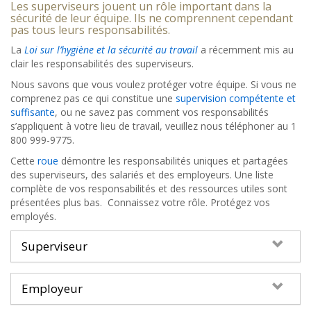
Les superviseurs jouent un rôle important dans la
sécurité de leur équipe. Ils ne comprennent cependant
pas tous leurs responsabilités.
La
Loi sur l’hygiène et la sécurité au travail
a récemment mis au
clair les responsabilités des superviseurs.
Nous savons que vous voulez protéger votre équipe. Si vous ne
comprenez pas ce qui constitue une
supervision compétente et
suffisante
, ou ne savez pas comment vos responsabilités
s’appliquent à votre lieu de travail, veuillez nous téléphoner au 1
800 999-9775.
Cette
roue
démontre les responsabilités uniques et partagées
des superviseurs, des salariés et des employeurs. Une liste
complète de vos responsabilités et des ressources utiles sont
présentées plus bas. Connaissez votre rôle. Protégez vos
employés.
Superviseur
Employeur