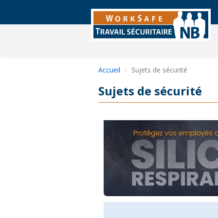
Accueil
Sujets de sécurité
Sujets de sécurité