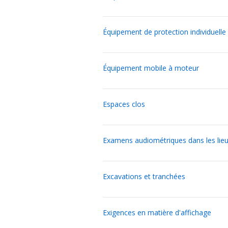
Équipement de protection individuelle p
Équipement mobile à moteur
Espaces clos
Examens audiométriques dans les lieu
Excavations et tranchées
Exigences en matière d'affichage