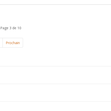
.
Page 3 de 10
Prochain