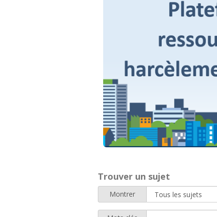
Trouver un sujet
Montrer