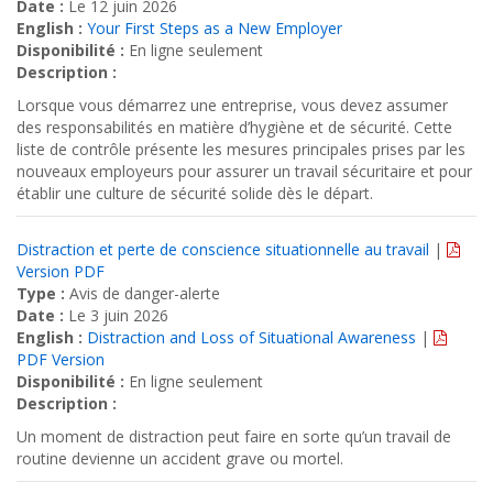
Date :
Le 12 juin 2026
English :
Your First Steps as a New Employer
Disponibilité :
En ligne seulement
Description :
Lorsque vous démarrez une entreprise, vous devez assumer
des responsabilités en matière d’hygiène et de sécurité. Cette
liste de contrôle présente les mesures principales prises par les
nouveaux employeurs pour assurer un travail sécuritaire et pour
établir une culture de sécurité solide dès le départ.
Distraction et perte de conscience situationnelle au travail
|
Version PDF
Type :
Avis de danger-alerte
Date :
Le 3 juin 2026
English :
Distraction and Loss of Situational Awareness
|
PDF Version
Disponibilité :
En ligne seulement
Description :
Un moment de distraction peut faire en sorte qu’un travail de
routine devienne un accident grave ou mortel.