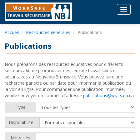
Toggle
navigat
Accueil
Ressources générales
Publications
Publications
Nous préparons des ressources éducatives pour différents
secteurs afin de promouvoir des lieux de travail sains et
sécuritaires au Nouveau-Brunswick. Vous pouvez faire une
recherche par titre ou par date pour imprimer la publication ou
la voir en ligne. Pour commander une publication imprimée,
veuillez envoyer un courriel à l’adresse
publications@ws-ts.nb.ca
.
Type
Disponibilité :
Mots clés