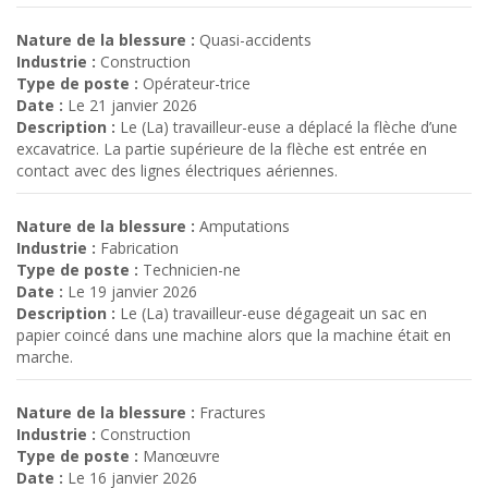
Nature de la blessure :
Quasi-accidents
Industrie :
Construction
Type de poste :
Opérateur-trice
Date :
Le 21 janvier 2026
Description :
Le (La) travailleur-euse a déplacé la flèche d’une
excavatrice. La partie supérieure de la flèche est entrée en
contact avec des lignes électriques aériennes.
Nature de la blessure :
Amputations
Industrie :
Fabrication
Type de poste :
Technicien-ne
Date :
Le 19 janvier 2026
Description :
Le (La) travailleur-euse dégageait un sac en
papier coincé dans une machine alors que la machine était en
marche.
Nature de la blessure :
Fractures
Industrie :
Construction
Type de poste :
Manœuvre
Date :
Le 16 janvier 2026