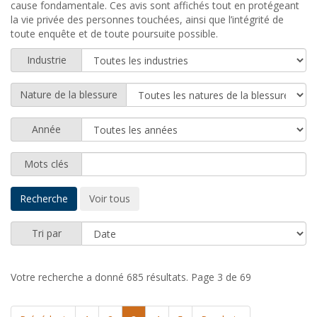
cause fondamentale. Ces avis sont affichés tout en protégeant
la vie privée des personnes touchées, ainsi que l’intégrité de
toute enquête et de toute poursuite possible.
Industrie
Nature de la blessure
Année
Mots clés
Tri par
Votre recherche a donné 685 résultats.
Page 3 de 69