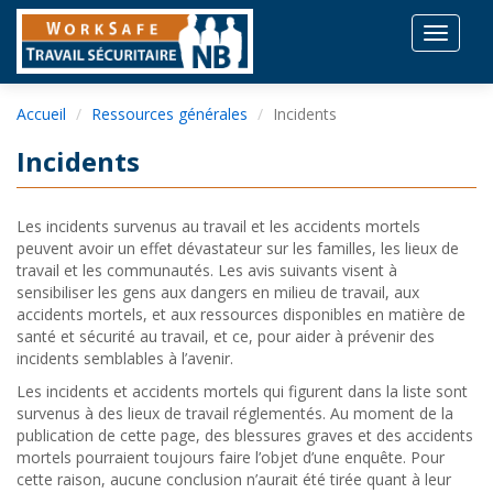
Toggle
navigat
Accueil
Ressources générales
Incidents
Incidents
Les incidents survenus au travail et les accidents mortels
peuvent avoir un effet dévastateur sur les familles, les lieux de
travail et les communautés. Les avis suivants visent à
sensibiliser les gens aux dangers en milieu de travail, aux
accidents mortels, et aux ressources disponibles en matière de
santé et sécurité au travail, et ce, pour aider à prévenir des
incidents semblables à l’avenir.
Les incidents et accidents mortels qui figurent dans la liste sont
survenus à des lieux de travail réglementés. Au moment de la
publication de cette page, des blessures graves et des accidents
mortels pourraient toujours faire l’objet d’une enquête. Pour
cette raison, aucune conclusion n’aurait été tirée quant à leur