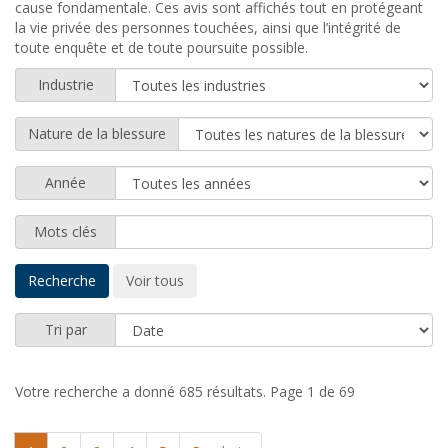
cause fondamentale. Ces avis sont affichés tout en protégeant
la vie privée des personnes touchées, ainsi que l’intégrité de
toute enquête et de toute poursuite possible.
Industrie
Nature de la blessure
Année
Mots clés
Tri par
Votre recherche a donné 685 résultats.
Page 1 de 69