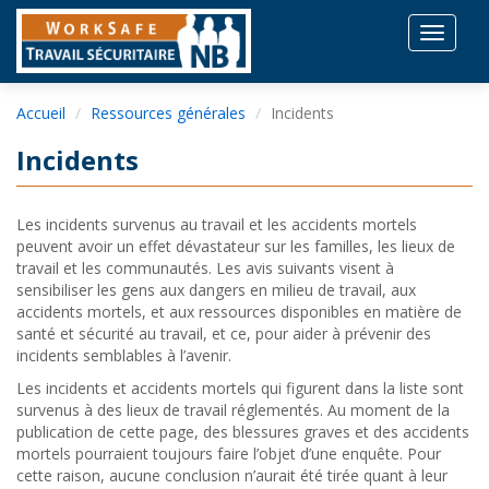
Toggle
navigat
Accueil
Ressources générales
Incidents
Incidents
Les incidents survenus au travail et les accidents mortels
peuvent avoir un effet dévastateur sur les familles, les lieux de
travail et les communautés. Les avis suivants visent à
sensibiliser les gens aux dangers en milieu de travail, aux
accidents mortels, et aux ressources disponibles en matière de
santé et sécurité au travail, et ce, pour aider à prévenir des
incidents semblables à l’avenir.
Les incidents et accidents mortels qui figurent dans la liste sont
survenus à des lieux de travail réglementés. Au moment de la
publication de cette page, des blessures graves et des accidents
mortels pourraient toujours faire l’objet d’une enquête. Pour
cette raison, aucune conclusion n’aurait été tirée quant à leur