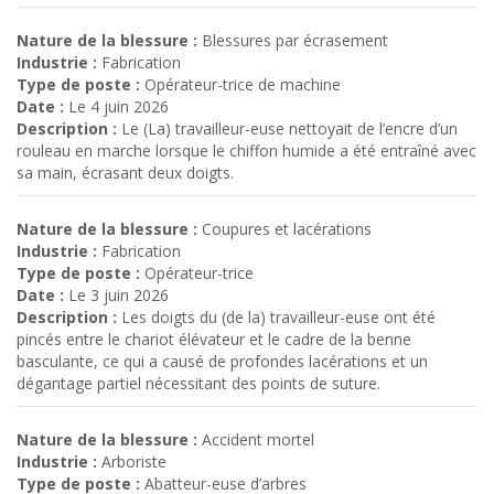
Nature de la blessure :
Blessures par écrasement
Industrie :
Fabrication
Type de poste :
Opérateur-trice de machine
Date :
Le 4 juin 2026
Description :
Le (La) travailleur-euse nettoyait de l’encre d’un
rouleau en marche lorsque le chiffon humide a été entraîné avec
sa main, écrasant deux doigts.
Nature de la blessure :
Coupures et lacérations
Industrie :
Fabrication
Type de poste :
Opérateur-trice
Date :
Le 3 juin 2026
Description :
Les doigts du (de la) travailleur-euse ont été
pincés entre le chariot élévateur et le cadre de la benne
basculante, ce qui a causé de profondes lacérations et un
dégantage partiel nécessitant des points de suture.
Nature de la blessure :
Accident mortel
Industrie :
Arboriste
Type de poste :
Abatteur-euse d’arbres