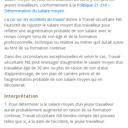
jeunes travailleurs, conformément à la
Politique 21-210 –
Détermination du salaire moyen
.
La
Loi sur les accidents du travail
donne à Travail sécuritaire NB
l’autorité de rajuster le salaire moyen d’un travailleur pour
refléter une augmentation probable de son salaire avec le
temps compte tenu de son âge et de la formation
professionnelle, technique ou relative au métier qu’il aurait suivie
au titre de sa formation continue.
Dans des circonstances exceptionnelles et selon le cas, Travail
sécuritaire NB peut envisager d’augmenter le salaire moyen d’un
travailleur âgé de 30 ans ou plus en raison de son statut
d’apprentissage, de son plan de carrière précis et de
l’augmentation probable de son salaire moyen qui en
découlerait.
Interprétation
1. Pour déterminer si le salaire moyen d’un jeune travailleur
aurait probablement augmenté en raison de sa formation
continue, Travail sécuritaire NB tiendra compte des preuves
telles que si, à la date de l’accident, le jeune travailleur :