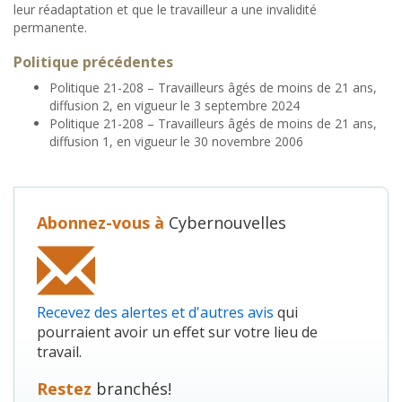
leur réadaptation et que le travailleur a une invalidité
permanente.
Politique
précédentes
Politique 21-208 – Travailleurs âgés de moins de 21 ans,
diffusion 2, en vigueur le 3 septembre 2024
Politique 21-208 – Travailleurs âgés de moins de 21 ans,
diffusion 1, en vigueur le 30 novembre 2006
Abonnez-vous à
Cybernouvelles
Recevez des alertes et d'autres avis
qui
pourraient avoir un effet sur votre lieu de
travail.
Restez
branchés!