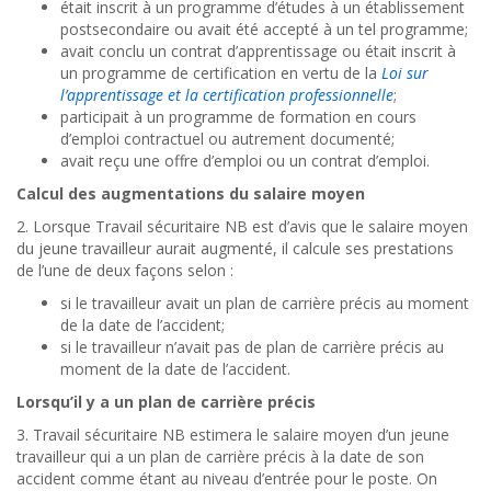
était inscrit à un programme d’études à un établissement
postsecondaire ou avait été accepté à un tel programme;
avait conclu un contrat d’apprentissage ou était inscrit à
un programme de certification en vertu de la
Loi sur
l’apprentissage et la certification professionnelle
;
participait à un programme de formation en cours
d’emploi contractuel ou autrement documenté;
avait reçu une offre d’emploi ou un contrat d’emploi.
Calcul des augmentations du salaire moyen
2.
Lorsque Travail sécuritaire NB est d’avis que le salaire moyen
du jeune travailleur aurait augmenté, il calcule ses prestations
de l’une de deux façons selon :
si le travailleur avait un plan de carrière précis au moment
de la date de l’accident;
si le travailleur n’avait pas de plan de carrière précis au
moment de la date de l’accident.
Lorsqu’il y a un plan de carrière précis
3.
Travail sécuritaire NB estimera le salaire moyen d’un jeune
travailleur qui a un plan de carrière précis à la date de son
accident comme étant au niveau d’entrée pour le poste. On