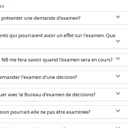
es
our présenter une demande d’examen?
nts qui pourraient avoir un effet sur l’examen. Que
re NB me fera savoir quand l’examen sera en cours?
r demander l’examen d’une décision?
r avec le Bureau d’examen de décisions?
sion pourrait-elle ne pas être examinée?