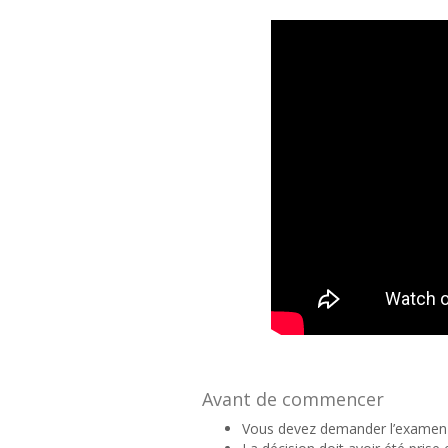
Avant de commencer
Vous devez demander l’examen