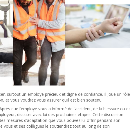
esser, surtout un employé précieux et digne de confiance. Il joue un rôle
n, et vous voudrez vous assurer qu’il est bien soutenu.
Après que l’employé vous a informé de l’accident, de la blessure ou d
ployeur, discuter avec lui des prochaines étapes. Cette discussion
des mesures d’adaptation que vous pouvez lui offrir pendant son
e vous et ses collègues le soutiendrez tout au long de son