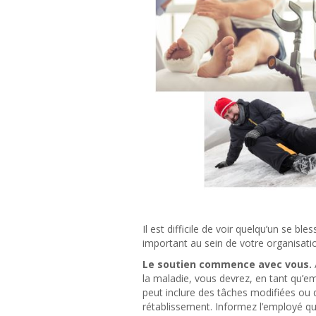
Il est difficile de voir quelqu’un se bl
important au sein de votre organisatio
Le soutien commence avec vous.
la maladie, vous devrez, en tant qu’em
peut inclure des tâches modifiées ou 
rétablissement. Informez l’employé qu