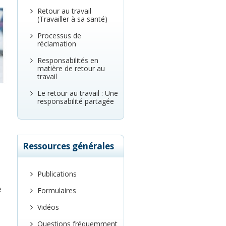
Retour au travail
(Travailler à sa santé)
Processus de
réclamation
Responsabilités en
matière de retour au
travail
Le retour au travail : Une
responsabilité partagée
Ressources générales
Publications
e
Formulaires
Vidéos
Questions fréquemment