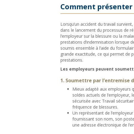
Comment présenter 
Lorsqu’un accident du travail survient,
dans le lancement du processus de ré
l’employeur sur la blessure ou la mal
prestations d’indemnisation lorsque 
soumis ensemble à l’aide du formulair
grande exactitude, ce qui permet de p
prestations.
Les employeurs peuvent soumettre
1. Soumettre par l’entremise 
Mieux adapté aux employeurs qu
soldes actuels de l’employeur,
sécurisée avec Travail sécuritai
fréquence de blessures.
Un représentant de l’employeur 
fournissant son nom, son poste 
une adresse électronique de l’en