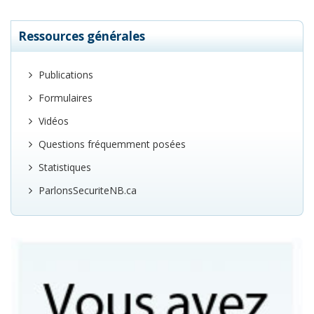
Ressources générales
Publications
Formulaires
Vidéos
Questions fréquemment posées
Statistiques
ParlonsSecuriteNB.ca