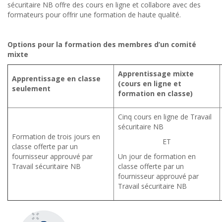
sécuritaire NB offre des cours en ligne et collabore avec des
formateurs pour offrir une formation de haute qualité.
Options pour la formation des membres d’un comité
mixte
Apprentissage mixte
Apprentissage en classe
(cours en ligne et
seulement
formation en classe)
Cinq cours en ligne de Travail
sécuritaire NB
Formation de trois jours en
ET
classe offerte par un
fournisseur approuvé par
Un jour de formation en
Travail sécuritaire NB
classe offerte par un
fournisseur approuvé par
Travail sécuritaire NB