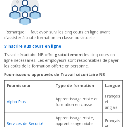
Remarque : Il faut avoir suivi les
cinq cours en ligne
avant
d’assister à toute formation en classe ou virtuelle.
S’inscrire aux cours en ligne
Travail sécuritaire NB offre
gratuitement
les cinq cours en
ligne nécessaires. Les employeurs sont responsables de payer
les coûts de la formation offerte en personne.
Fournisseurs approuvés de Travail sécuritaire NB
Fournisseur
Type de formation
Langue
Français
Apprentissage mixte et
Alpha Plus
et
formation en classe
anglais
Apprentissage mixte,
Français
Services de Sécurité
apprentissage mixte
et