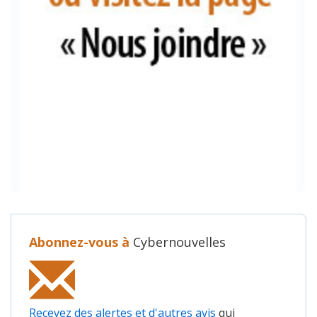
Abonnez-vous à
Cybernouvelles
Recevez des alertes et d'autres avis
qui