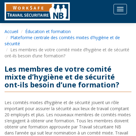
Toggle
navigat
Accueil
Éducation et formation
Plateforme centrale des comités mixtes d'hygiène et de
sécurité
Les membres de votre comité mixte d’hygiène et de sécurité
ont-ils besoin d’une formation?
Les membres de votre comité
mixte d’hygiène et de sécurité
ont-ils besoin d’une formation?
Les comités mixtes d’hygiène et de sécurité jouent un rôle
important pour assurer la sécurité aux lieux de travail comptant
20 employés et plus. Les nouveaux membres de comités mixtes
s’engagent à obtenir une formation. Tous les membres doivent
obtenir une formation approuvée par Travail sécuritaire NB
dans l’année qui suit leur nomination à un comité mixte. Travail