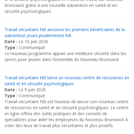
Brunswick grâce à une nouvelle subvention en santé et en
sécurité psychologiques.
Travail sécuritaire NB annonce les premiers bénéficiaires de la
subvention Jouez prudemment NB
Date :
Le 10 juin 2026
Type :
Communiqué
Le nouveau programme appuie une meilleure sécurité dans les
sports pour jeunes dans l’ensemble du Nouveau-Brunswick
Travail sécuritaire NB lance un nouveau centre de ressources en
santé et en sécurité psychologiques
Date :
Le 9 juin 2026
Type :
Communiqué
Travail sécuritaire NB est heureux de lancer son nouveau centre
de ressources en santé et en sécurité psychologiques. Le centre
en ligne offrira des outils pratiques et des conseils de
spécialistes pour aider les employeurs du Nouveau-Brunswick à
créer des lieux de travail plus sécuritaires et plus positifs.