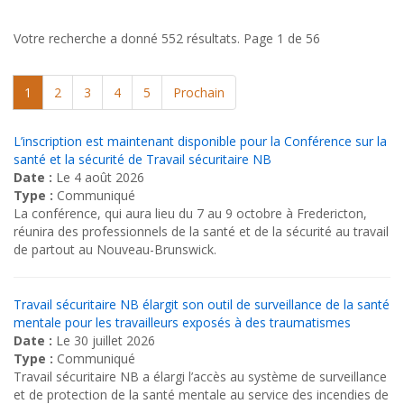
Votre recherche a donné 552 résultats.
Page 1 de 56
1
2
3
4
5
Prochain
L’inscription est maintenant disponible pour la Conférence sur la
santé et la sécurité de Travail sécuritaire NB
Date :
Le 4 août 2026
Type :
Communiqué
La conférence, qui aura lieu du 7 au 9 octobre à Fredericton,
réunira des professionnels de la santé et de la sécurité au travail
de partout au Nouveau-Brunswick.
Travail sécuritaire NB élargit son outil de surveillance de la santé
mentale pour les travailleurs exposés à des traumatismes
Date :
Le 30 juillet 2026
Type :
Communiqué
Travail sécuritaire NB a élargi l’accès au système de surveillance
et de protection de la santé mentale au service des incendies de