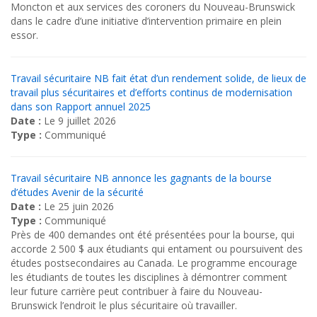
Moncton et aux services des coroners du Nouveau-Brunswick
dans le cadre d’une initiative d’intervention primaire en plein
essor.
Travail sécuritaire NB fait état d’un rendement solide, de lieux de
travail plus sécuritaires et d’efforts continus de modernisation
dans son Rapport annuel 2025
Date :
Le 9 juillet 2026
Type :
Communiqué
Travail sécuritaire NB annonce les gagnants de la bourse
d’études Avenir de la sécurité
Date :
Le 25 juin 2026
Type :
Communiqué
Près de 400 demandes ont été présentées pour la bourse, qui
accorde 2 500 $ aux étudiants qui entament ou poursuivent des
études postsecondaires au Canada. Le programme encourage
les étudiants de toutes les disciplines à démontrer comment
leur future carrière peut contribuer à faire du Nouveau-
Brunswick l’endroit le plus sécuritaire où travailler.