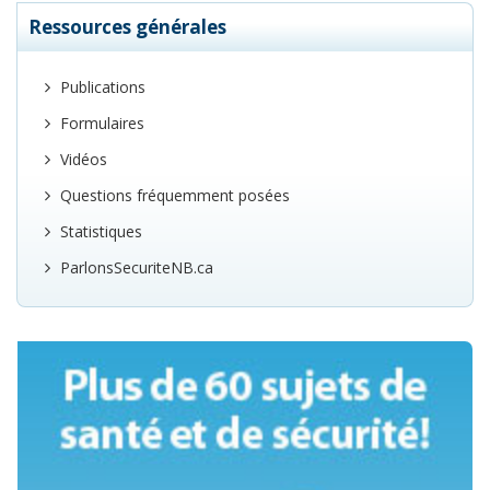
Ressources générales
Publications
Formulaires
Vidéos
Questions fréquemment posées
Statistiques
ParlonsSecuriteNB.ca