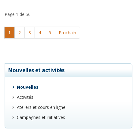
Page 1 de 56
1
2
3
4
5
Prochain
Nouvelles et activités
Nouvelles
Activités
Ateliers et cours en ligne
Campagnes et initiatives