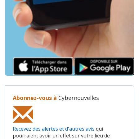
Abonnez-vous à
Cybernouvelles
Recevez des alertes et d'autres avis
qui
pourraient avoir un effet sur votre lieu de