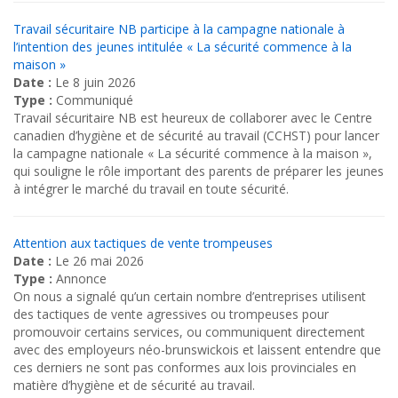
Travail sécuritaire NB participe à la campagne nationale à
l’intention des jeunes intitulée « La sécurité commence à la
maison »
Date :
Le 8 juin 2026
Type :
Communiqué
Travail sécuritaire NB est heureux de collaborer avec le Centre
canadien d’hygiène et de sécurité au travail (CCHST) pour lancer
la campagne nationale « La sécurité commence à la maison »,
qui souligne le rôle important des parents de préparer les jeunes
à intégrer le marché du travail en toute sécurité.
Attention aux tactiques de vente trompeuses
Date :
Le 26 mai 2026
Type :
Annonce
On nous a signalé qu’un certain nombre d’entreprises utilisent
des tactiques de vente agressives ou trompeuses pour
promouvoir certains services, ou communiquent directement
avec des employeurs néo-brunswickois et laissent entendre que
ces derniers ne sont pas conformes aux lois provinciales en
matière d’hygiène et de sécurité au travail.