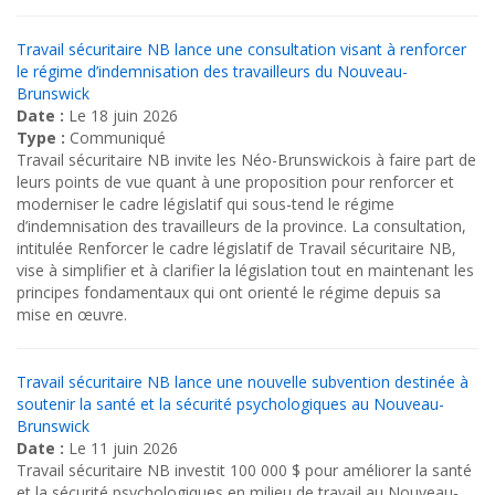
Travail sécuritaire NB lance une consultation visant à renforcer
le régime d’indemnisation des travailleurs du Nouveau-
Brunswick
Date :
Le 18 juin 2026
Type :
Communiqué
Travail sécuritaire NB invite les Néo-Brunswickois à faire part de
leurs points de vue quant à une proposition pour renforcer et
moderniser le cadre législatif qui sous-tend le régime
d’indemnisation des travailleurs de la province. La consultation,
intitulée Renforcer le cadre législatif de Travail sécuritaire NB,
vise à simplifier et à clarifier la législation tout en maintenant les
principes fondamentaux qui ont orienté le régime depuis sa
mise en œuvre.
Travail sécuritaire NB lance une nouvelle subvention destinée à
soutenir la santé et la sécurité psychologiques au Nouveau-
Brunswick
Date :
Le 11 juin 2026
Travail sécuritaire NB investit 100 000 $ pour améliorer la santé
et la sécurité psychologiques en milieu de travail au Nouveau-