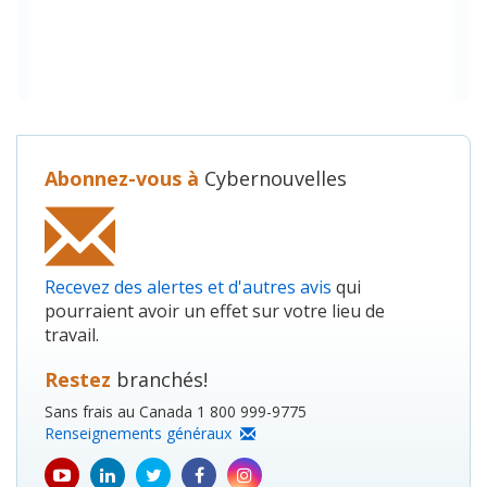
Abonnez-vous à
Cybernouvelles
Recevez des alertes et d'autres avis
qui
pourraient avoir un effet sur votre lieu de
travail.
Restez
branchés!
Sans frais au Canada 1 800 999-9775
Renseignements généraux
youtube
Linkedin
Twitter
Facebook
Instagram