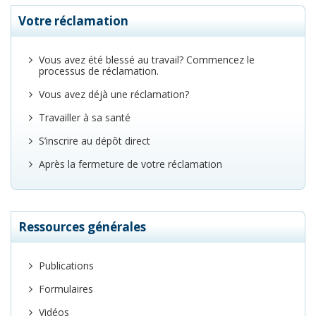
Votre réclamation
Vous avez été blessé au travail? Commencez le
processus de réclamation.
Vous avez déjà une réclamation?
Travailler à sa santé
S’inscrire au dépôt direct
Après la fermeture de votre réclamation
Ressources générales
Publications
Formulaires
Vidéos