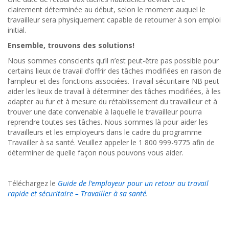
clairement déterminée au début, selon le moment auquel le
travailleur sera physiquement capable de retourner à son emploi
initial.
Ensemble, trouvons des solutions!
Nous sommes conscients qu’il n’est peut-être pas possible pour
certains lieux de travail d’offrir des tâches modifiées en raison de
l’ampleur et des fonctions associées. Travail sécuritaire NB peut
aider les lieux de travail à déterminer des tâches modifiées, à les
adapter au fur et à mesure du rétablissement du travailleur et à
trouver une date convenable à laquelle le travailleur pourra
reprendre toutes ses tâches. Nous sommes là pour aider les
travailleurs et les employeurs dans le cadre du programme
Travailler à sa santé. Veuillez appeler le 1 800 999-9775 afin de
déterminer de quelle façon nous pouvons vous aider.
Téléchargez le
Guide de l’employeur pour un retour au travail
rapide et sécuritaire – Travailler à sa santé
.