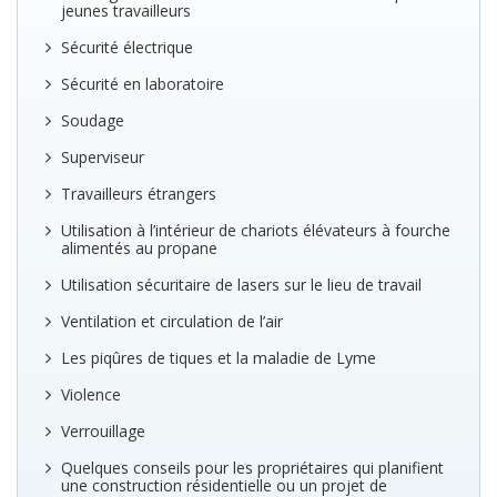
jeunes travailleurs
Sécurité électrique
Sécurité en laboratoire
Soudage
Superviseur
Travailleurs étrangers
Utilisation à l’intérieur de chariots élévateurs à fourche
alimentés au propane
Utilisation sécuritaire de lasers sur le lieu de travail
Ventilation et circulation de l’air
Les piqûres de tiques et la maladie de Lyme
Violence
Verrouillage
Quelques conseils pour les propriétaires qui planifient
une construction résidentielle ou un projet de