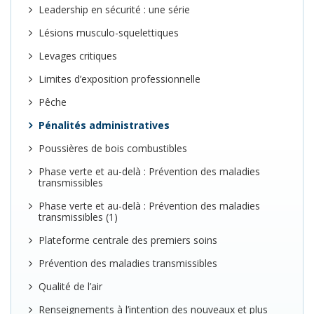
Leadership en sécurité : une série
Lésions musculo-squelettiques
Levages critiques
Limites d’exposition professionnelle
Pêche
Pénalités administratives
Poussières de bois combustibles
Phase verte et au-delà : Prévention des maladies
transmissibles
Phase verte et au-delà : Prévention des maladies
transmissibles (1)
Plateforme centrale des premiers soins
Prévention des maladies transmissibles
Qualité de l’air
Renseignements à l’intention des nouveaux et plus