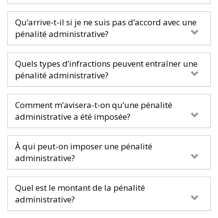
Qu’arrive-t-il si je ne suis pas d’accord avec une
pénalité administrative?
Quels types d’infractions peuvent entraîner une
pénalité administrative?
Comment m’avisera-t-on qu’une pénalité
administrative a été imposée?
À qui peut-on imposer une pénalité
administrative?
Quel est le montant de la pénalité
administrative?