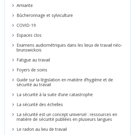
Amiante
Bûcheronnage et sylviculture
COVID-19
Espaces clos
Examens audiométriques dans les lieux de travail néo-
brunswickois
Fatigue au travail
Foyers de soins
Guide sur la législation en matière d’hygiène et de
sécurité au travail
La sécurité à la suite d’une catastrophe
La sécurité des échelles
La sécurité est un concept universel : ressources en
matière de sécurité publiées en plusieurs langues
Le radon au lieu de travail