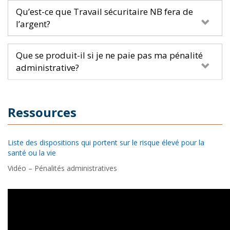
Qu’est-ce que Travail sécuritaire NB fera de
l’argent?
Que se produit-il si je ne paie pas ma pénalité
administrative?
Ressources
Liste des dispositions qui portent sur le risque élevé pour la
santé ou la vie
Vidéo – Pénalités administratives