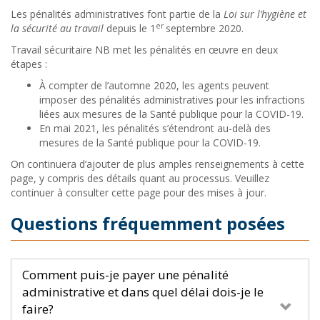
Les pénalités administratives font partie de la
Loi sur l’hygiène et
er
la sécurité au travail
depuis le 1
septembre 2020.
Travail sécuritaire NB met les pénalités en œuvre en deux
étapes :
À compter de l’automne 2020, les agents peuvent
imposer des pénalités administratives pour les infractions
liées aux mesures de la Santé publique pour la COVID-19.
En mai 2021, les pénalités s’étendront au-delà des
mesures de la Santé publique pour la COVID-19.
On continuera d’ajouter de plus amples renseignements à cette
page, y compris des détails quant au processus. Veuillez
continuer à consulter cette page pour des mises à jour.
Questions fréquemment posées
Comment puis-je payer une pénalité
administrative et dans quel délai dois-je le
faire?