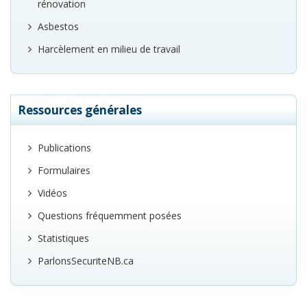
rénovation
Asbestos
Harcèlement en milieu de travail
Ressources générales
Publications
Formulaires
Vidéos
Questions fréquemment posées
Statistiques
ParlonsSecuriteNB.ca