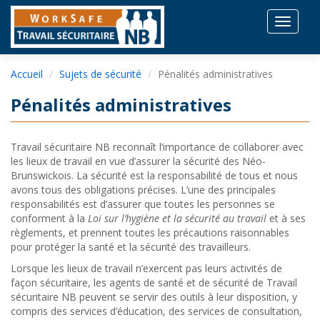
Toggle
navigat
Accueil
Sujets de sécurité
Pénalités administratives
Pénalités administratives
Travail sécuritaire NB reconnaît l’importance de collaborer avec
les lieux de travail en vue d’assurer la sécurité des Néo-
Brunswickois. La sécurité est la responsabilité de tous et nous
avons tous des obligations précises. L’une des principales
responsabilités est d’assurer que toutes les personnes se
conforment à la
Loi sur l’hygiène et la sécurité au travail
et à ses
règlements, et prennent toutes les précautions raisonnables
pour protéger la santé et la sécurité des travailleurs.
Lorsque les lieux de travail n’exercent pas leurs activités de
façon sécuritaire, les agents de santé et de sécurité de Travail
sécuritaire NB peuvent se servir des outils à leur disposition, y
compris des services d’éducation, des services de consultation,