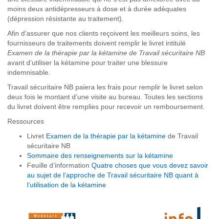
moins deux antidépresseurs à dose et à durée adéquates
(dépression résistante au traitement).
Afin d’assurer que nos clients reçoivent les meilleurs soins, les
fournisseurs de traitements doivent remplir le livret intitulé
Examen de la thérapie par la kétamine de Travail sécuritaire NB
avant d’utiliser la kétamine pour traiter une blessure
indemnisable.
Travail sécuritaire NB paiera les frais pour remplir le livret selon
deux fois le montant d’une visite au bureau. Toutes les sections
du livret doivent être remplies pour recevoir un remboursement.
Ressources
Livret
Examen de la thérapie par la kétamine
de Travail
sécuritaire NB
Sommaire des renseignements sur la kétamine
Feuille d
’
information
Quatre choses que vous devez savoir
au sujet de l’approche de Travail sécuritaire NB quant à
l’utilisation de la kétamine