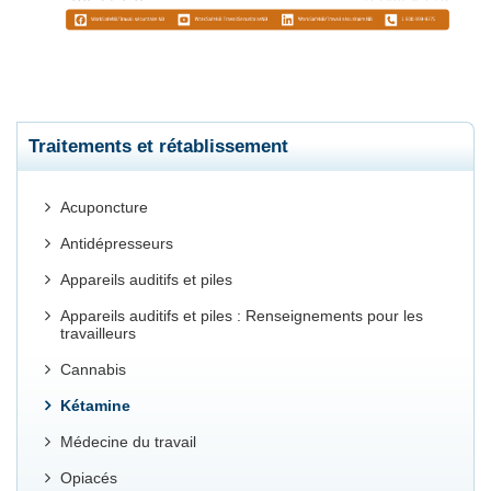
Traitements et rétablissement
Acuponcture
Antidépresseurs
Appareils auditifs et piles
Appareils auditifs et piles : Renseignements pour les
travailleurs
Cannabis
Kétamine
Médecine du travail
Opiacés