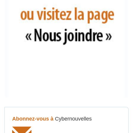
Abonnez-vous à
Cybernouvelles