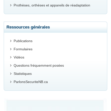
Prothèses, orthèses et appareils de réadaptation
Ressources générales
Publications
Formulaires
Vidéos
Questions fréquemment posées
Statistiques
ParlonsSecuriteNB.ca