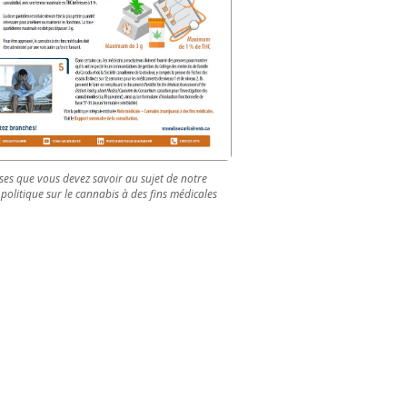
ses que vous devez savoir au sujet de notre
politique sur le cannabis à des fins médicales