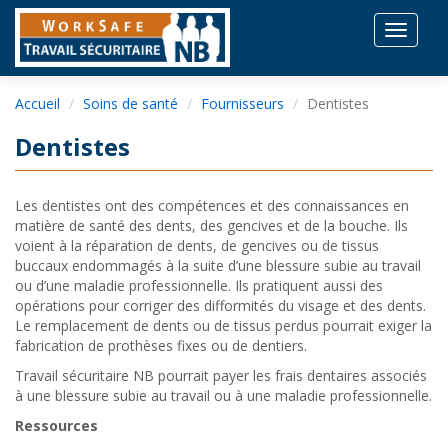
Toggle
navigat
Accueil
Soins de santé
Fournisseurs
Dentistes
Dentistes
Les dentistes ont des compétences et des connaissances en
matière de santé des dents, des gencives et de la bouche. Ils
voient à la réparation de dents, de gencives ou de tissus
buccaux endommagés à la suite d’une blessure subie au travail
ou d’une maladie professionnelle. Ils pratiquent aussi des
opérations pour corriger des difformités du visage et des dents.
Le remplacement de dents ou de tissus perdus pourrait exiger la
fabrication de prothèses fixes ou de dentiers.
Travail sécuritaire NB pourrait payer les frais dentaires associés
à une blessure subie au travail ou à une maladie professionnelle.
Ressources