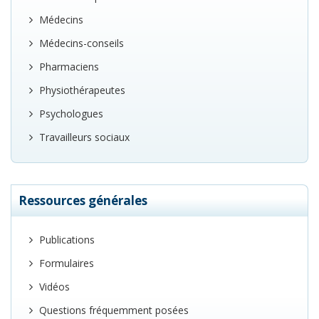
Médecins
Médecins-conseils
Pharmaciens
Physiothérapeutes
Psychologues
Travailleurs sociaux
Ressources générales
Publications
Formulaires
Vidéos
Questions fréquemment posées