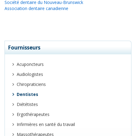
Société dentaire du Nouveau-Brunswick
Association dentaire canadienne
Fournisseurs
Acuponcteurs
Audiologistes
Chiropraticiens
Dentistes
Diététistes
Ergothérapeutes
Infirmières en santé du travail
Massothérapeutes