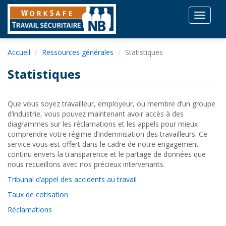
Toggle
navigat
Accueil
Ressources générales
Statistiques
Statistiques
Que vous soyez travailleur, employeur, ou membre d’un groupe
d’industrie, vous pouvez maintenant avoir accès à des
diagrammes sur les réclamations et les appels pour mieux
comprendre votre régime d’indemnisation des travailleurs. Ce
service vous est offert dans le cadre de notre engagement
continu envers la transparence et le partage de données que
nous recueillons avec nos précieux intervenants.
Tribunal d’appel des accidents au travail
Taux de cotisation
Réclamations