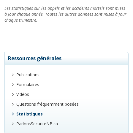
Les statistiques sur les appels et les accidents mortels sont mises
à jour chaque année. Toutes les autres données sont mises à jour
chaque trimestre.
Ressources générales
Publications
Formulaires
Vidéos
Questions fréquemment posées
Statistiques
ParlonsSecuriteNB.ca