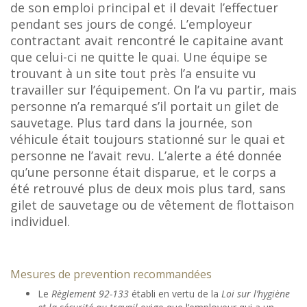
de son emploi principal et il devait l’effectuer
pendant ses jours de congé. L’employeur
contractant avait rencontré le capitaine avant
que celui-ci ne quitte le quai. Une équipe se
trouvant à un site tout près l’a ensuite vu
travailler sur l’équipement. On l’a vu partir, mais
personne n’a remarqué s’il portait un gilet de
sauvetage. Plus tard dans la journée, son
véhicule était toujours stationné sur le quai et
personne ne l’avait revu. L’alerte a été donnée
qu’une personne était disparue, et le corps a
été retrouvé plus de deux mois plus tard, sans
gilet de sauvetage ou de vêtement de flottaison
individuel.
Mesures de prevention recommandées
Le
Règlement 92-133
établi en vertu de la
Loi sur l’hygiène