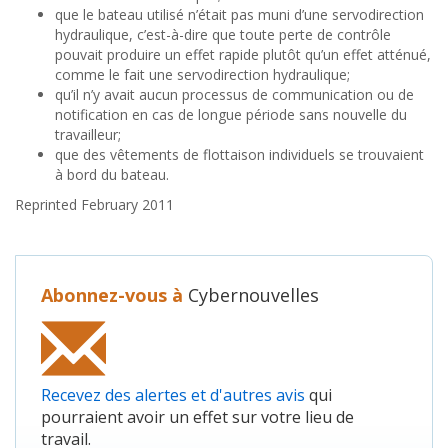
que le bateau utilisé n’était pas muni d’une servodirection
hydraulique, c’est-à-dire que toute perte de contrôle
pouvait produire un effet rapide plutôt qu’un effet atténué,
comme le fait une servodirection hydraulique;
qu’il n’y avait aucun processus de communication ou de
notification en cas de longue période sans nouvelle du
travailleur;
que des vêtements de flottaison individuels se trouvaient
à bord du bateau.
Reprinted February 2011
Abonnez-vous à
Cybernouvelles
Recevez des alertes et d'autres avis
qui
pourraient avoir un effet sur votre lieu de
travail.