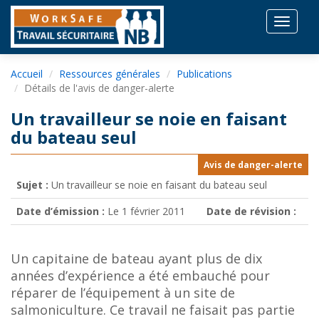
Toggle
navigat
Accueil
Ressources générales
Publications
Détails de l'avis de danger-alerte
Un travailleur se noie en faisant
du bateau seul
Avis de danger-alerte
Sujet :
Un travailleur se noie en faisant du bateau seul
Date d’émission :
Le 1 février 2011
Date de révision :
Un capitaine de bateau ayant plus de dix
années d’expérience a été embauché pour
réparer de l’équipement à un site de
salmoniculture. Ce travail ne faisait pas partie