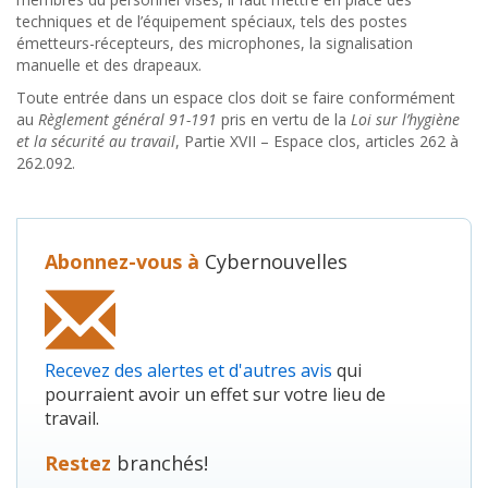
techniques et de l’équipement spéciaux, tels des postes
émetteurs-récepteurs, des microphones, la signalisation
manuelle et des drapeaux.
Toute entrée dans un espace clos doit se faire conformément
au
Règlement général 91-191
pris en vertu de la
Loi sur l’hygiène
et la sécurité au travail
, Partie XVII – Espace clos, articles 262 à
262.092.
Abonnez-vous à
Cybernouvelles
Recevez des alertes et d'autres avis
qui
pourraient avoir un effet sur votre lieu de
travail.
Restez
branchés!