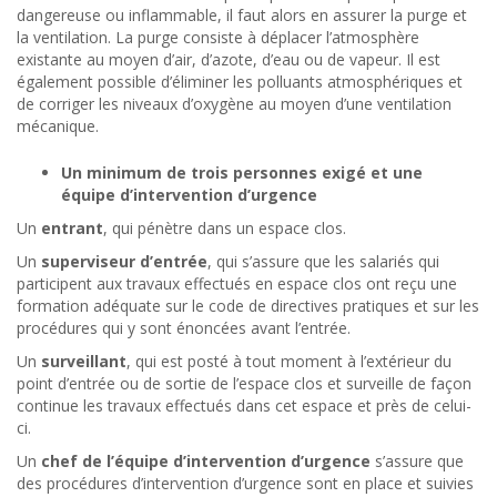
dangereuse ou inflammable, il faut alors en assurer la purge et
la ventilation. La purge consiste à déplacer l’atmosphère
existante au moyen d’air, d’azote, d’eau ou de vapeur. Il est
également possible d’éliminer les polluants atmosphériques et
de corriger les niveaux d’oxygène au moyen d’une ventilation
mécanique.
Un minimum de trois personnes exigé et une
équipe d’intervention d’urgence
Un
entrant
, qui pénètre dans un espace clos.
Un
superviseur d’entrée
, qui s’assure que les salariés qui
participent aux travaux effectués en espace clos ont reçu une
formation adéquate sur le code de directives pratiques et sur les
procédures qui y sont énoncées avant l’entrée.
Un
surveillant
, qui est posté à tout moment à l’extérieur du
point d’entrée ou de sortie de l’espace clos et surveille de façon
continue les travaux effectués dans cet espace et près de celui-
ci.
Un
chef de l’équipe d’intervention d’urgence
s’assure que
des procédures d’intervention d’urgence sont en place et suivies