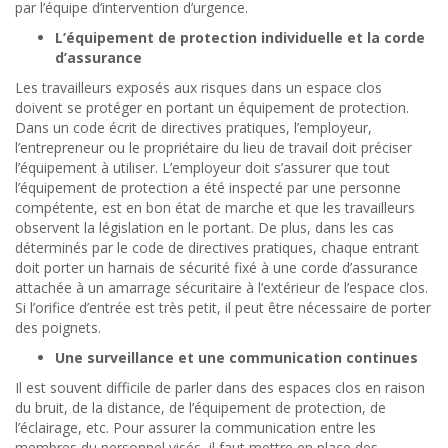
par l’équipe d’intervention d’urgence.
L’équipement de protection individuelle et la corde
d’assurance
Les travailleurs exposés aux risques dans un espace clos
doivent se protéger en portant un équipement de protection.
Dans un code écrit de directives pratiques, l’employeur,
l’entrepreneur ou le propriétaire du lieu de travail doit préciser
l’équipement à utiliser. L’employeur doit s’assurer que tout
l’équipement de protection a été inspecté par une personne
compétente, est en bon état de marche et que les travailleurs
observent la législation en le portant. De plus, dans les cas
déterminés par le code de directives pratiques, chaque entrant
doit porter un harnais de sécurité fixé à une corde d’assurance
attachée à un amarrage sécuritaire à l’extérieur de l’espace clos.
Si l’orifice d’entrée est très petit, il peut être nécessaire de porter
des poignets.
Une surveillance et une communication continues
Il est souvent difficile de parler dans des espaces clos en raison
du bruit, de la distance, de l’équipement de protection, de
l’éclairage, etc. Pour assurer la communication entre les
membres du personnel visés, il faut mettre en place des