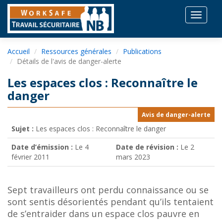
Toggle
navigat
Accueil
Ressources générales
Publications
Détails de l'avis de danger-alerte
Les espaces clos : Reconnaître le
danger
Avis de danger-alerte
Sujet :
Les espaces clos : Reconnaître le danger
Date d’émission :
Le 4
Date de révision :
Le 2
février 2011
mars 2023
Sept travailleurs ont perdu connaissance ou se
sont sentis désorientés pendant qu’ils tentaient
de s’entraider dans un espace clos pauvre en