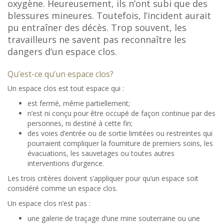
oxygène. Heureusement, ils n’ont subi que des
blessures mineures. Toutefois, l’incident aurait
pu entraîner des décès. Trop souvent, les
travailleurs ne savent pas reconnaître les
dangers d’un espace clos.
Qu’est-ce qu’un espace clos?
Un espace clos est tout espace qui :
est fermé, même partiellement;
n’est ni conçu pour être occupé de façon continue par des
personnes, ni destiné à cette fin;
des voies d’entrée ou de sortie limitées ou restreintes qui
pourraient compliquer la fourniture de premiers soins, les
évacuations, les sauvetages ou toutes autres
interventions d’urgence.
Les trois critères doivent s’appliquer pour qu’un espace soit
considéré comme un espace clos.
Un espace clos n’est pas :
une galerie de traçage d’une mine souterraine ou une