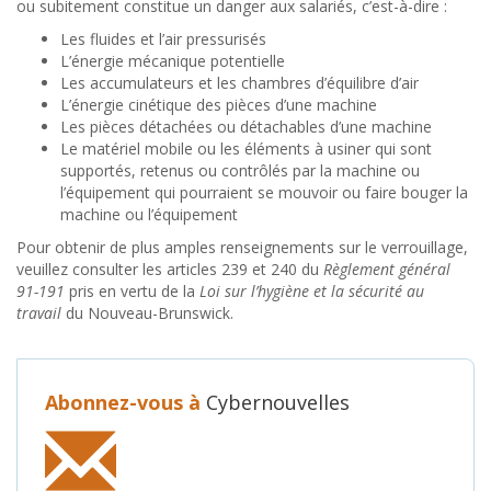
ou subitement constitue un danger aux salariés, c’est-à-dire :
Les fluides et l’air pressurisés
L’énergie mécanique potentielle
Les accumulateurs et les chambres d’équilibre d’air
L’énergie cinétique des pièces d’une machine
Les pièces détachées ou détachables d’une machine
Le matériel mobile ou les éléments à usiner qui sont
supportés, retenus ou contrôlés par la machine ou
l’équipement qui pourraient se mouvoir ou faire bouger la
machine ou l’équipement
Pour obtenir de plus amples renseignements sur le verrouillage,
veuillez consulter les articles 239 et 240 du
Règlement général
91-191
pris en vertu de la
Loi sur l’hygiène et la sécurité au
travail
du Nouveau-Brunswick.
Abonnez-vous à
Cybernouvelles