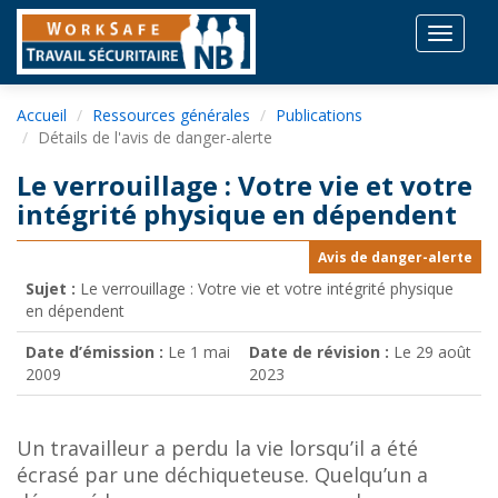
Toggle
navigat
Accueil
Ressources générales
Publications
Détails de l'avis de danger-alerte
Le verrouillage : Votre vie et votre
intégrité physique en dépendent
Avis de danger-alerte
Sujet :
Le verrouillage : Votre vie et votre intégrité physique
en dépendent
Date d’émission :
Le 1 mai
Date de révision :
Le 29 août
2009
2023
Un travailleur a perdu la vie lorsqu’il a été
écrasé par une déchiqueteuse. Quelqu’un a