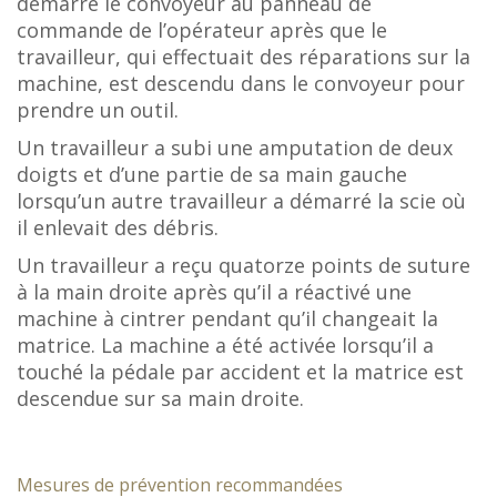
démarré le convoyeur au panneau de
commande de l’opérateur après que le
travailleur, qui effectuait des réparations sur la
machine, est descendu dans le convoyeur pour
prendre un outil.
Un travailleur a subi une amputation de deux
doigts et d’une partie de sa main gauche
lorsqu’un autre travailleur a démarré la scie où
il enlevait des débris.
Un travailleur a reçu quatorze points de suture
à la main droite après qu’il a réactivé une
machine à cintrer pendant qu’il changeait la
matrice. La machine a été activée lorsqu’il a
touché la pédale par accident et la matrice est
descendue sur sa main droite.
Mesures de prévention recommandées