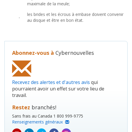
maximale de la meule;
les brides et les écrous à embase doivent convenir
-
au disque et être en bon état.
Abonnez-vous à
Cybernouvelles
Recevez des alertes et d'autres avis
qui
pourraient avoir un effet sur votre lieu de
travail.
Restez
branchés!
Sans frais au Canada 1 800 999-9775
Renseignements généraux