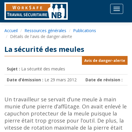
Toggle
navigat
Accueil
Ressources générales
Publications
Détails de l'avis de danger-alerte
La sécurité des meules
Avis de danger-alerte
Sujet :
La sécurité des meules
Date d’émission :
Le 29 mars 2012
Date de révision :
Un travailleur se servait d’une meule à main
munie d’une pierre d’affûtage. On avait enlevé le
capuchon protecteur de la meule puisque la
pierre était trop grosse pour l’outil. De plus, la
vitesse de rotation maximale de la pierre était