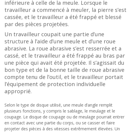
inférieure à celle de la meule. Lorsque le
travailleur a commencé à meuler, la pierre s’est
cassée, et le travailleur a été frappé et blessé
par des pièces projetées.
Un travailleur coupait une partie d’une
structure à l’aide d’une meule et d’une roue
abrasive. La roue abrasive s’est resserrée et a
cassé, et le travailleur a été frappé au bras par
une pièce qui avait été projetée. Il s’agissait du
bon type et de la bonne taille de roue abrasive
compte tenu de l’outil, et le travailleur portait
l’équipement de protection individuelle
approprié.
Selon le type de disque utilisé, une meule d’angle remplit
plusieurs fonctions, y compris le sablage, le meulage et le
coupage. Le disque de coupage ou de meulage pourrait entrer
en contact avec une partie du corps, ou se casser et faire
projeter des pièces à des vitesses extrêmement élevées. Un