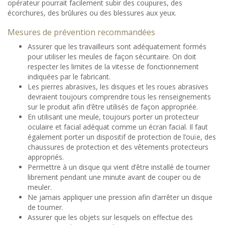
opérateur pourrait facilement subir des coupures, des
écorchures, des brûlures ou des blessures aux yeux.
Mesures de prévention recommandées
Assurer que les travailleurs sont adéquatement formés
pour utiliser les meules de façon sécuritaire. On doit
respecter les limites de la vitesse de fonctionnement
indiquées par le fabricant.
Les pierres abrasives, les disques et les roues abrasives
devraient toujours comprendre tous les renseignements
sur le produit afin d’être utilisés de façon appropriée.
En utilisant une meule, toujours porter un protecteur
oculaire et facial adéquat comme un écran facial. Il faut
également porter un dispositif de protection de l’ouïe, des
chaussures de protection et des vêtements protecteurs
appropriés.
Permettre à un disque qui vient d’être installé de tourner
librement pendant une minute avant de couper ou de
meuler.
Ne jamais appliquer une pression afin d’arrêter un disque
de tourner.
Assurer que les objets sur lesquels on effectue des