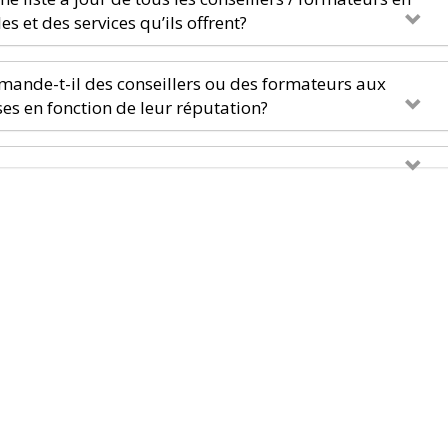
es et des services qu’ils offrent?
mande-t-il des conseillers ou des formateurs aux
es en fonction de leur réputation?