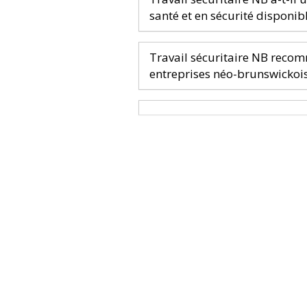
santé et en sécurité disponibl
Travail sécuritaire NB recom
entreprises néo-brunswickois