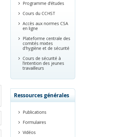
Programme d’études
Cours du CCHST
Accès aux normes CSA
en ligne
Plateforme centrale des
comités mixtes
d'hygiène et de sécurité
Cours de sécurité à
l’intention des jeunes
travailleurs
Ressources générales
Publications
Formulaires
Vidéos