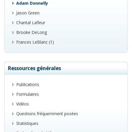
Adam Donnelly
Jason Green
Chantal Lafleur
Brooke DeLong
Frances LeBlanc (1)
Ressources générales
Publications
Formulaires
Vidéos
Questions fréquemment posées
Statistiques