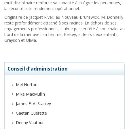
multidisciplinaire renforce sa capacité à intégrer les personnes,
la sécurité et le rendement opérationnel.
Originaire de Jacquet River, au Nouveau-Brunswick, M. Donnelly
reste profondément attaché à ses racines. En dehors de ses
engagements professionnels, il aime passer l’été à son chalet au
bord de la mer avec sa femme, Kelsey, et leurs deux enfants,
Grayson et Olivia.
Conseil d’administration
Mel Norton
Mike MacMullin
James E. A. Stanley
Gaëtan Guérette
Denny Vautour