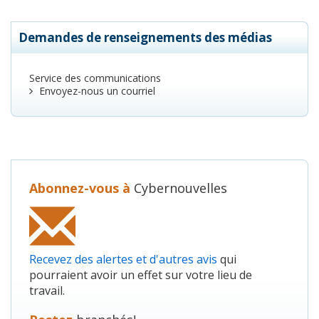
Demandes de renseignements des médias
Service des communications
Envoyez-nous un courriel
Abonnez-vous à
Cybernouvelles
Recevez des alertes et d'autres avis
qui
pourraient avoir un effet sur votre lieu de
travail.