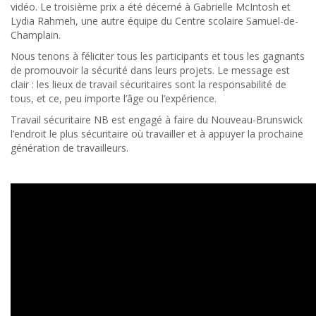
vidéo. Le troisième prix a été décerné à Gabrielle McIntosh et
Lydia Rahmeh, une autre équipe du Centre scolaire Samuel-de-
Champlain.
Nous tenons à féliciter tous les participants et tous les gagnants
de promouvoir la sécurité dans leurs projets. Le message est
clair : les lieux de travail sécuritaires sont la responsabilité de
tous, et ce, peu importe l’âge ou l’expérience.
Travail sécuritaire NB est engagé à faire du Nouveau-Brunswick
l’endroit le plus sécuritaire où travailler et à appuyer la prochaine
génération de travailleurs.