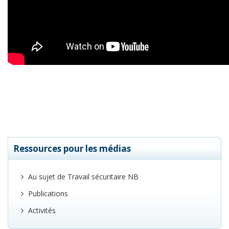
Ressources pour les médias
Au sujet de Travail sécuritaire NB
Publications
Activités