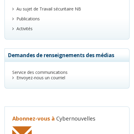
Au sujet de Travail sécuritaire NB
Publications
Activités
Demandes de renseignements des médias
Service des communications
Envoyez-nous un courriel
Abonnez-vous à
Cybernouvelles