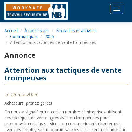
Toggle
navigat
Accueil
À notre sujet
Nouvelles et activités
Communiqués
2026
Attention aux tactiques de vente trompeuses
Annonce
Attention aux tactiques de vente
trompeuses
Le 26 mai 2026
Acheteurs, prenez garde!
On nous a signalé qu’un certain nombre d’entreprises utilisent
des tactiques de vente agressives ou trompeuses pour
promouvoir certains services, ou communiquent directement
avec des employeurs néo-brunswickois et laissent entendre que