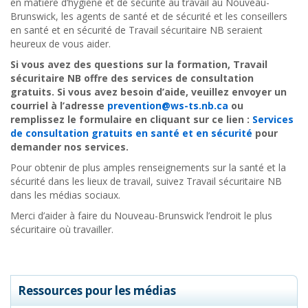
en matière d’hygiène et de sécurité au travail au Nouveau-
Brunswick, les agents de santé et de sécurité et les conseillers
en santé et en sécurité de Travail sécuritaire NB seraient
heureux de vous aider.
Si vous avez des questions sur la formation, Travail
sécuritaire NB offre des services de consultation
gratuits.
Si vous avez besoin d’aide, veuillez envoyer un
courriel à l’adresse
prevention@ws-ts.nb.ca
ou
remplissez le formulaire en cliquant sur ce lien :
Services
de consultation gratuits en santé et en sécurité
pour
demander nos services.
Pour obtenir de plus amples renseignements sur la santé et la
sécurité dans les lieux de travail, suivez Travail sécuritaire NB
dans les médias sociaux.
Merci d’aider à faire du Nouveau-Brunswick l’endroit le plus
sécuritaire où travailler.
Ressources pour les médias