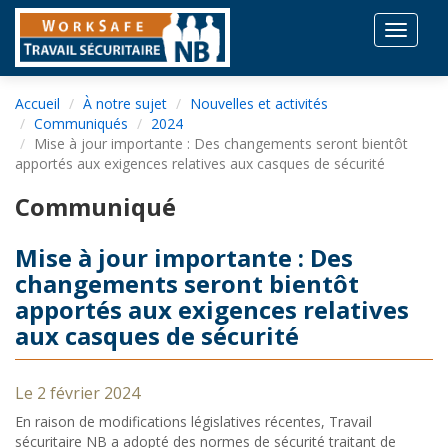
Toggle
navigat
Accueil
À notre sujet
Nouvelles et activités
Communiqués
2024
Mise à jour importante : Des changements seront bientôt
apportés aux exigences relatives aux casques de sécurité
Communiqué
Mise à jour importante : Des
changements seront bientôt
apportés aux exigences relatives
aux casques de sécurité
Le 2 février 2024
En raison de modifications législatives récentes, Travail
sécuritaire NB a adopté des normes de sécurité traitant de