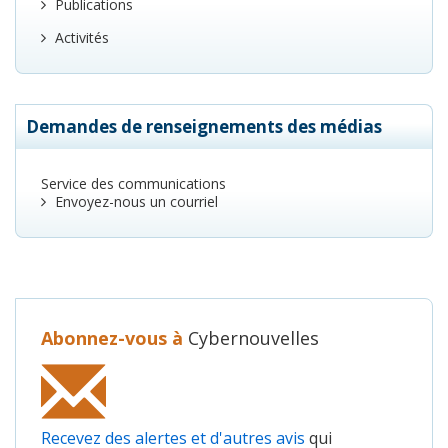
Publications
Activités
Demandes de renseignements des médias
Service des communications
Envoyez-nous un courriel
Abonnez-vous à
Cybernouvelles
Recevez des alertes et d'autres avis
qui