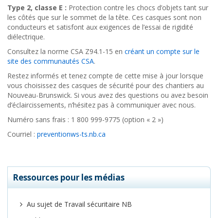
Type 2, classe E :
Protection contre les chocs d’objets tant sur
les côtés que sur le sommet de la tête. Ces casques sont non
conducteurs et satisfont aux exigences de l’essai de rigidité
diélectrique.
Consultez la norme CSA Z94.1-15 en
créant un compte sur le
site des communautés CSA
.
Restez informés et tenez compte de cette mise à jour lorsque
vous choisissez des casques de sécurité pour des chantiers au
Nouveau-Brunswick. Si vous avez des questions ou avez besoin
d’éclaircissements, n’hésitez pas à communiquer avec nous.
Numéro sans frais : 1 800 999-9775 (option « 2 »)
Courriel :
prevention
ws-ts.nb.ca
Ressources pour les médias
Au sujet de Travail sécuritaire NB