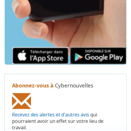
Abonnez-vous à
Cybernouvelles
Recevez des alertes et d'autres avis
qui
pourraient avoir un effet sur votre lieu de
travail.