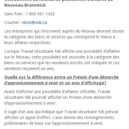
Nouveau-Brunswick
Sans frais : 1 800 561-1422
Courriel :
nbon@snb.ca
Les entreprises qui s’inscrivent auprès du Réseau devront choisir
la catégorie des biens et services qui correspond le mieux à
leurs affaires respectives.
Lorsque Travail sécuritaire NB affiche une possibilité d’affaires
sur le Réseau, cette possibilité est associée à la catégorie des
biens ou services que les vendeurs inscrits ont indiquée et ces
vendeurs reçoivent un avis.
Quelle est la différence entre un
Préavis d’une démarche
d’approvisionnement à venir
et un avis d’affichage?
Avant d’afficher une possibilité d’affaires officielle, Travail
sécuritaire NB pourrait afficher un
Préavis d’une démarche
d’approvisionnement à venir
.
Il s’agit d’un avis qui indique que Travail sécuritaire NB prévoit
afficher un appel d’offres. L’avis donne des renseignements
préliminaires de base sur l’approvisionnement à venir.