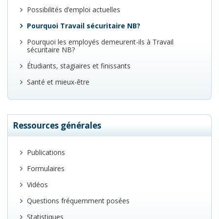
Possibilités d’emploi actuelles
Pourquoi Travail sécuritaire NB?
Pourquoi les employés demeurent-ils à Travail
sécuritaire NB?
Étudiants, stagiaires et finissants
Santé et mieux-être
Ressources générales
Publications
Formulaires
Vidéos
Questions fréquemment posées
Statistiques