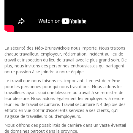
La sécurité des Néo-Brunswickois nous importe. Nous traitons
chaque travailleur, employeur, réclamation, incident au lieu de
travail et inspection du lieu de travail avec le plus grand soin. De
plus, nous invitons des personnes enthousiastes qui partagent
notre passion à se joindre à notre équipe.
Le travail que nous faisons est important. Il en est de même
pour les personnes pour qui nous travaillons. Nous aidons les
travailleurs ayant subi une blessure au travail à se remettre de
leur blessure. Nous aidons également les employeurs à rendre
leur lieu de travail sécuritaire. Travail sécuritaire NB déploie des
efforts en vue d’offrir d’excellents services à ses clients, qu’il
s’agisse de travailleurs ou d’employeurs.
Nous offrons des possibilités de carrière dans un vaste éventail
de domaines partout dans la province.