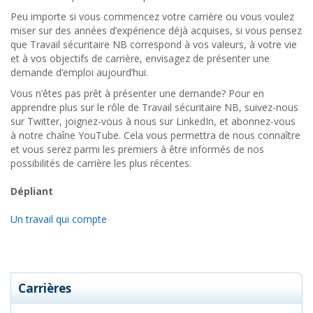
Peu importe si vous commencez votre carrière ou vous voulez
miser sur des années d’expérience déjà acquises, si vous pensez
que Travail sécuritaire NB correspond à vos valeurs, à votre vie
et à vos objectifs de carrière, envisagez de présenter une
demande d’emploi aujourd’hui.
Vous n’êtes pas prêt à présenter une demande? Pour en
apprendre plus sur le rôle de Travail sécuritaire NB, suivez-nous
sur Twitter, joignez-vous à nous sur LinkedIn, et abonnez-vous
à notre chaîne YouTube. Cela vous permettra de nous connaître
et vous serez parmi les premiers à être informés de nos
possibilités de carrière les plus récentes.
Dépliant
Un travail qui compte
Carrières